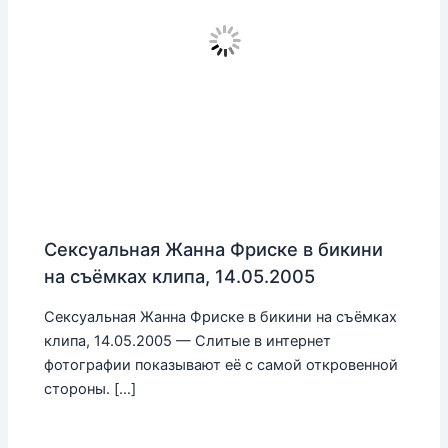
Сексуальная Жанна Фриске в бикини
на съёмках клипа, 14.05.2005
Сексуальная Жанна Фриске в бикини на съёмках
клипа, 14.05.2005 — Слитые в интернет
фотографии показывают её с самой откровенной
стороны. […]