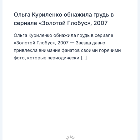
Ольга Куриленко обнажила грудь в
сериале «Золотой Глобус», 2007
Ольга Куриленко обнажила грудь в сериале
«Золотой Глобус», 2007 — Звезда давно
привлекла внимание фанатов своими горячими
фото, которые периодически […]