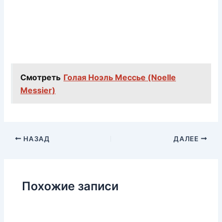
Смотреть
Голая Ноэль Мессье (Noelle
Messier)
НАЗАД
ДАЛЕЕ
Похожие записи