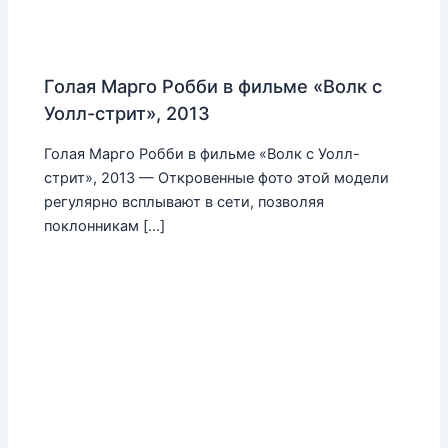
Голая Марго Робби в фильме «Волк с
Уолл-стрит», 2013
Голая Марго Робби в фильме «Волк с Уолл-
стрит», 2013 — Откровенные фото этой модели
регулярно всплывают в сети, позволяя
поклонникам […]