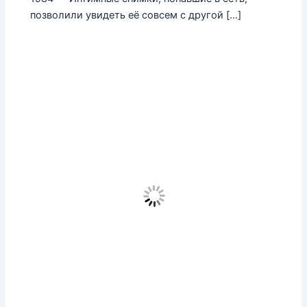
позволили увидеть её совсем с другой […]