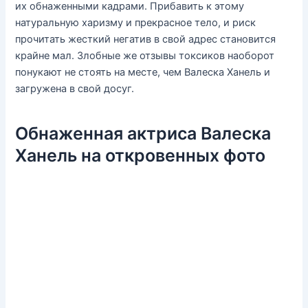
их обнаженными кадрами. Прибавить к этому
натуральную харизму и прекрасное тело, и риск
прочитать жесткий негатив в свой адрес становится
крайне мал. Злобные же отзывы токсиков наоборот
понукают не стоять на месте, чем Валеска Ханель и
загружена в свой досуг.
Обнаженная актриса Валеска
Ханель на откровенных фото