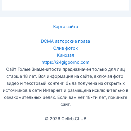
Карта сайта
DCMA авторские права
Слив фоток
Кинозал
https://24gigporno.com
Сайт Голые Знаменитости предназначен только для лиц
старше 18 лет. Вся информация на сайте, включая фото,
видео и текстовый контент, была получена из открытых
источников в сети Интернет и размещена исключительно в
ознакомительных целях. Если вам нет 18-ти лет, покиньте
сайт.
© 2026 Celleb.CLUB