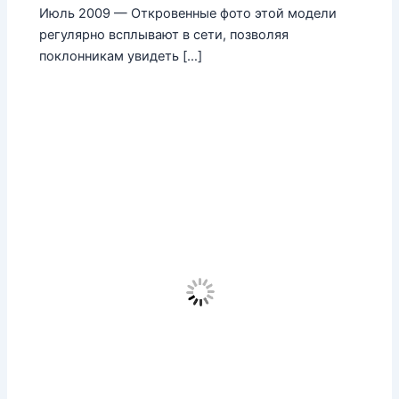
Июль 2009 — Откровенные фото этой модели
регулярно всплывают в сети, позволяя
поклонникам увидеть […]