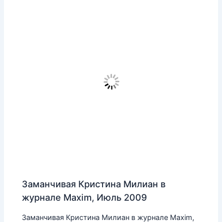
Заманчивая Кристина Милиан в
журнале Maxim, Июль 2009
Заманчивая Кристина Милиан в журнале Maxim,