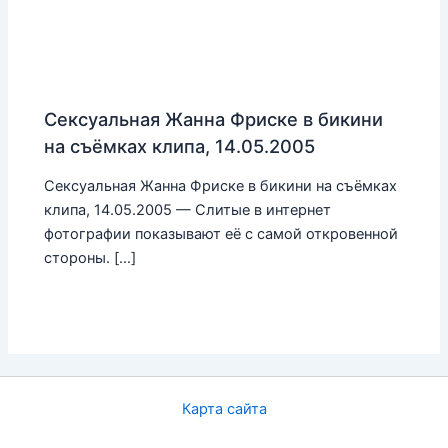
Сексуальная Жанна Фриске в бикини
на съёмках клипа, 14.05.2005
Сексуальная Жанна Фриске в бикини на съёмках
клипа, 14.05.2005 — Слитые в интернет
фотографии показывают её с самой откровенной
стороны. […]
Карта сайта