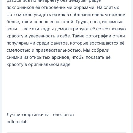
разошлись по интернету без цензуры, радуя
поклонников её откровенными образами. На слитых
фото можно увидеть её как в соблазнительном нижнем
белье, так и совершенно голой. Грудь, попа, интимные
зоны — все эти кадры демонстрируют её естественную
красоту и уверенность в себе. Такие фотографии стали
популярными среди фанатов, которые восхищаются её
смелостью и привлекательностью. Мы собрали
снимки из открытых архивов, чтобы показать её
красоту в оригинальном виде.
Лучшие картинки на телефон от
celleb.club