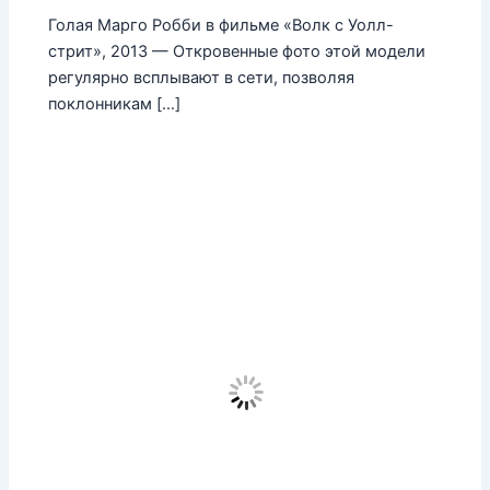
Голая Марго Робби в фильме «Волк с Уолл-
стрит», 2013 — Откровенные фото этой модели
регулярно всплывают в сети, позволяя
поклонникам […]