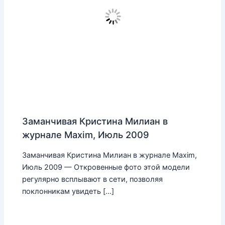
Заманчивая Кристина Милиан в
журнале Maxim, Июль 2009
Заманчивая Кристина Милиан в журнале Maxim,
Июль 2009 — Откровенные фото этой модели
регулярно всплывают в сети, позволяя
поклонникам увидеть […]