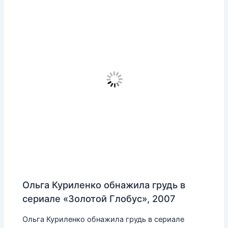
Ольга Куриленко обнажила грудь в
сериале «Золотой Глобус», 2007
Ольга Куриленко обнажила грудь в сериале