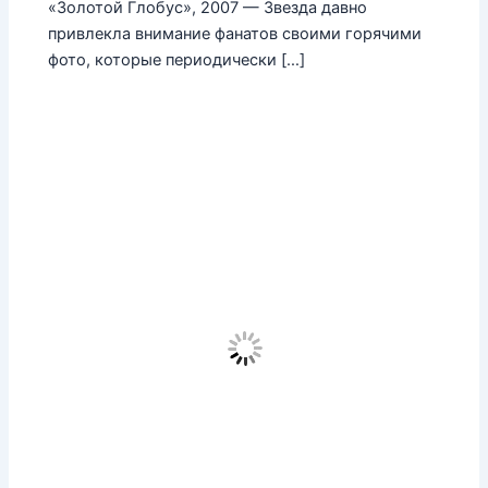
«Золотой Глобус», 2007 — Звезда давно
привлекла внимание фанатов своими горячими
фото, которые периодически […]