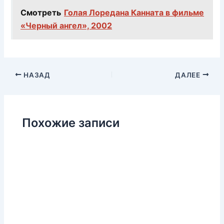
Смотреть
Голая Лоредана Канната в фильме
«Черный ангел», 2002
НАЗАД
ДАЛЕЕ
Похожие записи