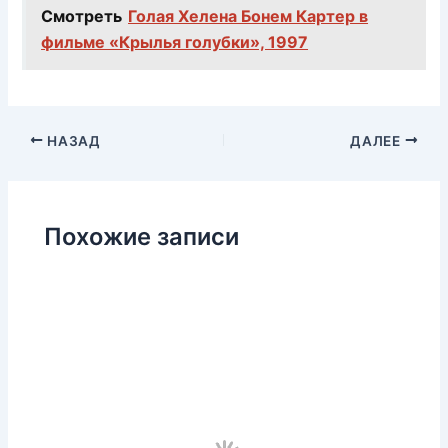
Смотреть
Голая Хелена Бонем Картер в
фильме «Крылья голубки», 1997
НАЗАД
ДАЛЕЕ
Похожие записи