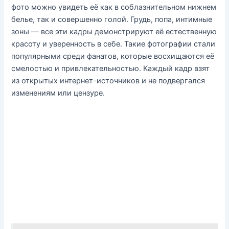
фото можно увидеть её как в соблазнительном нижнем
белье, так и совершенно голой. Грудь, попа, интимные
зоны — все эти кадры демонстрируют её естественную
красоту и уверенность в себе. Такие фотографии стали
популярными среди фанатов, которые восхищаются её
смелостью и привлекательностью. Каждый кадр взят
из открытых интернет-источников и не подвергался
изменениям или цензуре.