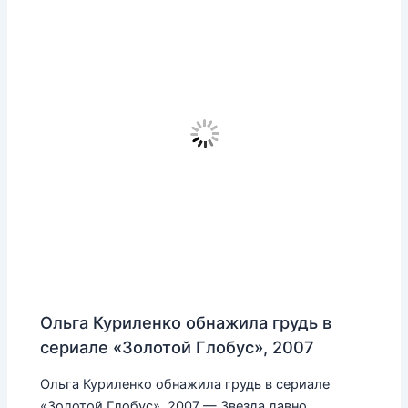
Ольга Куриленко обнажила грудь в
сериале «Золотой Глобус», 2007
Ольга Куриленко обнажила грудь в сериале
«Золотой Глобус», 2007 — Звезда давно