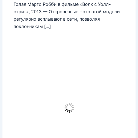
Голая Марго Робби в фильме «Волк с Уолл-
стрит», 2013 — Откровенные фото этой модели
регулярно всплывают в сети, позволяя
поклонникам […]