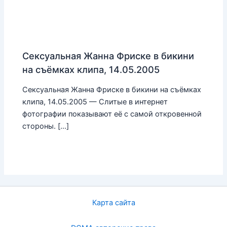
Сексуальная Жанна Фриске в бикини
на съёмках клипа, 14.05.2005
Сексуальная Жанна Фриске в бикини на съёмках
клипа, 14.05.2005 — Слитые в интернет
фотографии показывают её с самой откровенной
стороны. […]
Карта сайта