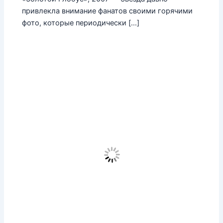
привлекла внимание фанатов своими горячими
фото, которые периодически […]