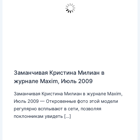
Заманчивая Кристина Милиан в
журнале Maxim, Июль 2009
Заманчивая Кристина Милиан в журнале Maxim,
Июль 2009 — Откровенные фото этой модели
регулярно всплывают в сети, позволяя
поклонникам увидеть […]