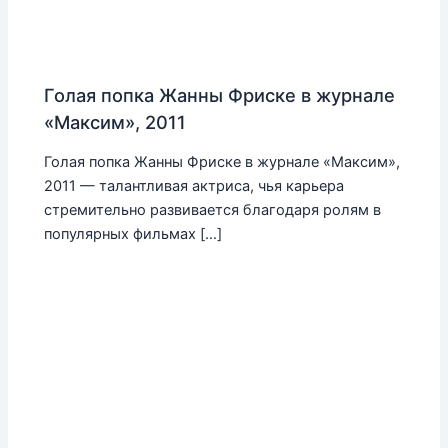
Голая попка Жанны Фриске в журнале
«Максим», 2011
Голая попка Жанны Фриске в журнале «Максим»,
2011 — талантливая актриса, чья карьера
стремительно развивается благодаря ролям в
популярных фильмах […]