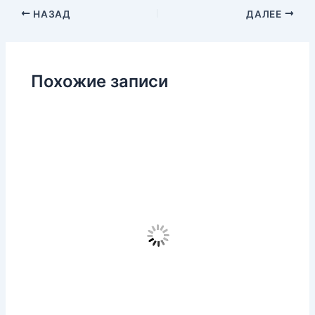
НАЗАД
ДАЛЕЕ
Похожие записи