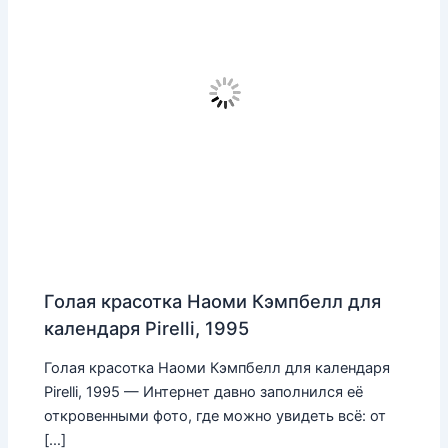
Голая красотка Наоми Кэмпбелл для
календаря Pirelli, 1995
Голая красотка Наоми Кэмпбелл для календаря
Pirelli, 1995 — Интернет давно заполнился её
откровенными фото, где можно увидеть всё: от
[…]