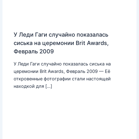
У Леди Гаги случайно показалась
сиська на церемонии Brit Awards,
Февраль 2009
У Леди Гаги случайно показалась сиська на
церемонии Brit Awards, Февраль 2009 — Её
откровенные фотографии стали настоящей
находкой для […]