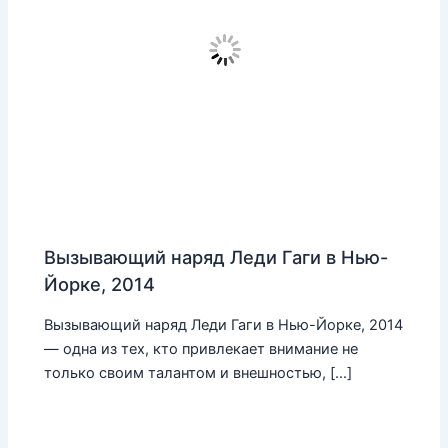
Вызывающий наряд Леди Гаги в Нью-
Йорке, 2014
Вызывающий наряд Леди Гаги в Нью-Йорке, 2014
— одна из тех, кто привлекает внимание не
только своим талантом и внешностью, […]