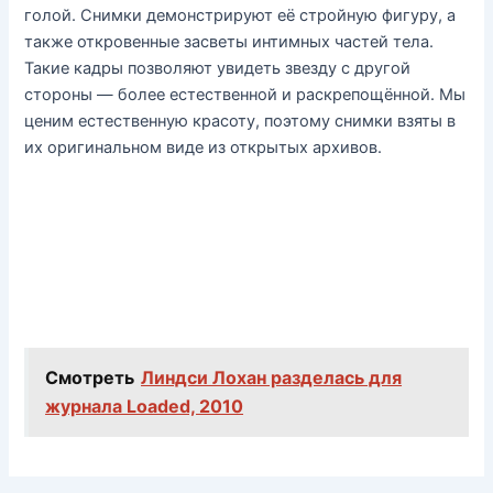
голой. Снимки демонстрируют её стройную фигуру, а
также откровенные засветы интимных частей тела.
Такие кадры позволяют увидеть звезду с другой
стороны — более естественной и раскрепощённой. Мы
ценим естественную красоту, поэтому снимки взяты в
их оригинальном виде из открытых архивов.
Смотреть
Линдси Лохан разделась для
журнала Loaded, 2010