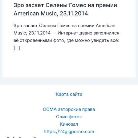
Эро засвет Селены Гомес на премии
American Music, 23.11.2014
Эро засвет Селены Гомес на премии American
Music, 23.11.2014 — Интернет давно заполнился
её откровенными фото, где можно увидеть всё:
[…]
Карта сайта
DCMA авторские права
Слив фоток
Кинозал
https://24gigporno.com