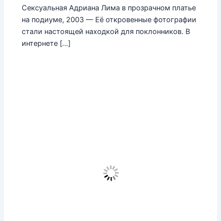
Сексуальная Адриана Лима в прозрачном платье
на подиуме, 2003 — Её откровенные фотографии
стали настоящей находкой для поклонников. В
интернете […]