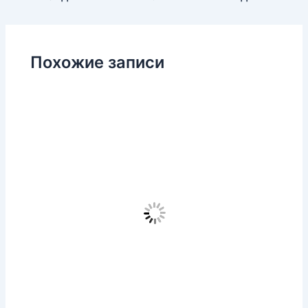
Похожие записи