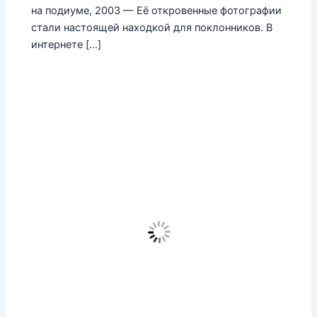
на подиуме, 2003 — Её откровенные фотографии
стали настоящей находкой для поклонников. В
интернете […]