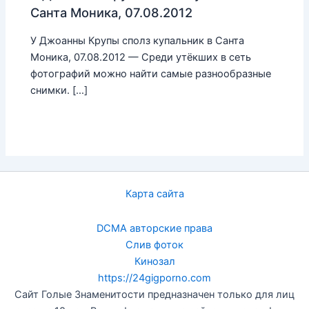
Санта Моника, 07.08.2012
У Джоанны Крупы сполз купальник в Санта
Моника, 07.08.2012 — Среди утёкших в сеть
фотографий можно найти самые разнообразные
снимки. […]
Карта сайта
DCMA авторские права
Слив фоток
Кинозал
https://24gigporno.com
Сайт Голые Знаменитости предназначен только для лиц