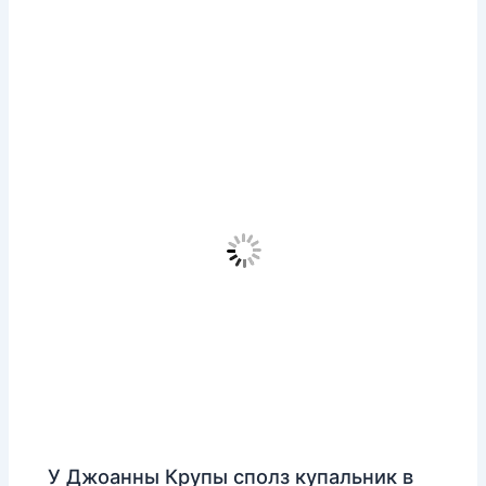
У Джоанны Крупы сполз купальник в