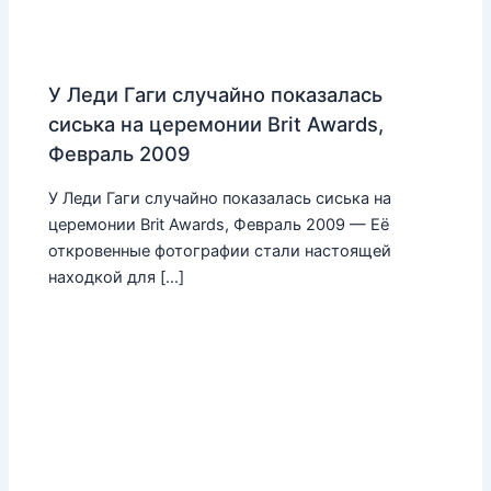
У Леди Гаги случайно показалась
сиська на церемонии Brit Awards,
Февраль 2009
У Леди Гаги случайно показалась сиська на
церемонии Brit Awards, Февраль 2009 — Её
откровенные фотографии стали настоящей
находкой для […]