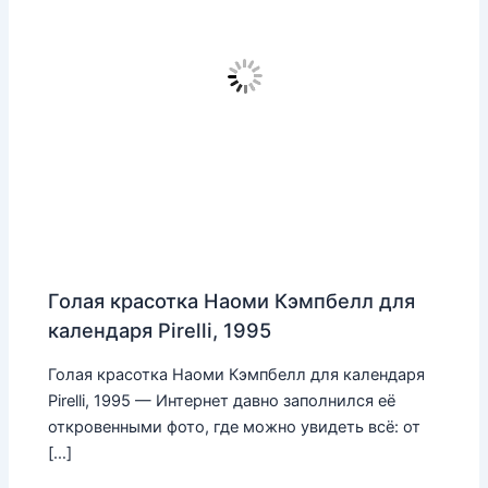
Голая красотка Наоми Кэмпбелл для
календаря Pirelli, 1995
Голая красотка Наоми Кэмпбелл для календаря
Pirelli, 1995 — Интернет давно заполнился её
откровенными фото, где можно увидеть всё: от
[…]