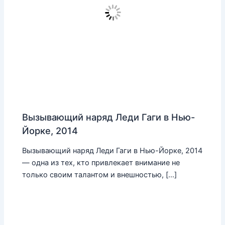
Вызывающий наряд Леди Гаги в Нью-
Йорке, 2014
Вызывающий наряд Леди Гаги в Нью-Йорке, 2014
— одна из тех, кто привлекает внимание не
только своим талантом и внешностью, […]