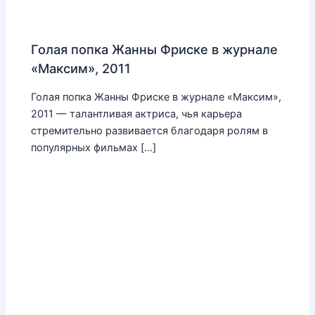
Голая попка Жанны Фриске в журнале
«Максим», 2011
Голая попка Жанны Фриске в журнале «Максим»,
2011 — талантливая актриса, чья карьера
стремительно развивается благодаря ролям в
популярных фильмах […]