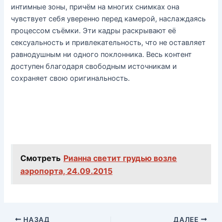
интимные зоны, причём на многих снимках она
чувствует себя уверенно перед камерой, наслаждаясь
процессом съёмки. Эти кадры раскрывают её
сексуальность и привлекательность, что не оставляет
равнодушным ни одного поклонника. Весь контент
доступен благодаря свободным источникам и
сохраняет свою оригинальность.
Смотреть
Рианна светит грудью возле
аэропорта, 24.09.2015
НАЗАД
ДАЛЕЕ