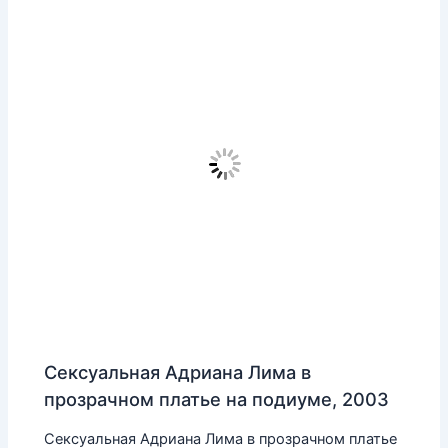
Сексуальная Адриана Лима в
прозрачном платье на подиуме, 2003
Сексуальная Адриана Лима в прозрачном платье