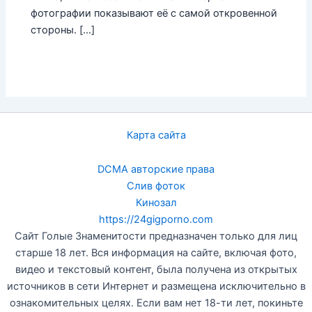
фотографии показывают её с самой откровенной
стороны. […]
Карта сайта
DCMA авторские права
Слив фоток
Кинозал
https://24gigporno.com
Сайт Голые Знаменитости предназначен только для лиц
старше 18 лет. Вся информация на сайте, включая фото,
видео и текстовый контент, была получена из открытых
источников в сети Интернет и размещена исключительно в
ознакомительных целях. Если вам нет 18-ти лет, покиньте