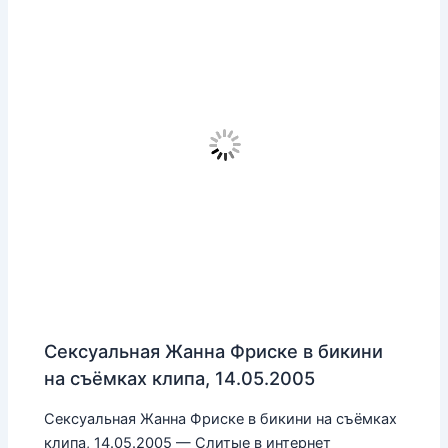
Сексуальная Жанна Фриске в бикини
на съёмках клипа, 14.05.2005
Сексуальная Жанна Фриске в бикини на съёмках
клипа, 14.05.2005 — Слитые в интернет