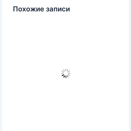
Похожие записи