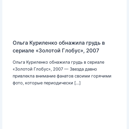
Ольга Куриленко обнажила грудь в
сериале «Золотой Глобус», 2007
Ольга Куриленко обнажила грудь в сериале
«Золотой Глобус», 2007 — Звезда давно
привлекла внимание фанатов своими горячими
фото, которые периодически […]