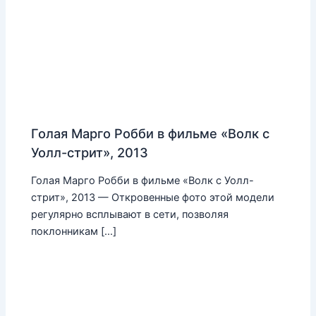
Голая Марго Робби в фильме «Волк с
Уолл-стрит», 2013
Голая Марго Робби в фильме «Волк с Уолл-
стрит», 2013 — Откровенные фото этой модели
регулярно всплывают в сети, позволяя
поклонникам […]