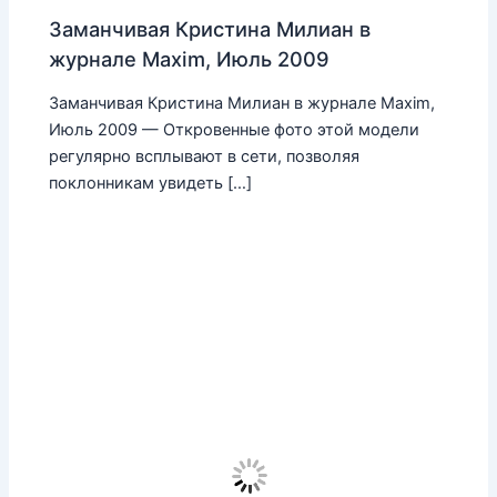
Заманчивая Кристина Милиан в
журнале Maxim, Июль 2009
Заманчивая Кристина Милиан в журнале Maxim,
Июль 2009 — Откровенные фото этой модели
регулярно всплывают в сети, позволяя
поклонникам увидеть […]