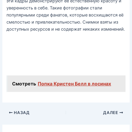
эти кадры демонстрируют её естественную красоту и
уверенность в себе. Такие фотографии стали
популярными среди фанатов, которые восхищаются её
смелостью и привлекательностью. Снимки взяты из
доступных ресурсов и не содержат никаких изменений.
Смотреть
Попка Кристен Белл в лосинах
НАЗАД
ДАЛЕЕ