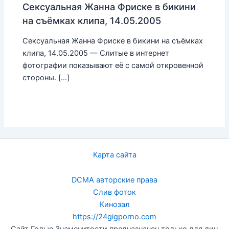
Сексуальная Жанна Фриске в бикини
на съёмках клипа, 14.05.2005
Сексуальная Жанна Фриске в бикини на съёмках
клипа, 14.05.2005 — Слитые в интернет
фотографии показывают её с самой откровенной
стороны. […]
Карта сайта
DCMA авторские права
Слив фоток
Кинозал
https://24gigporno.com