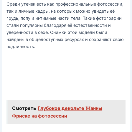
Среди утечек есть как профессиональные фотосессии,
так и личные кадры, на которых можно увидеть её
грудь, попу и интимные части тела. Такие фотографии
стали популярны благодаря её естественности и
уверенности в себе. Снимки этой модели были
найдены в общедоступных ресурсах и сохраняют свою
подлинность.
Смотреть
Глубокое декольте Жанны
Фриске на фотосессии