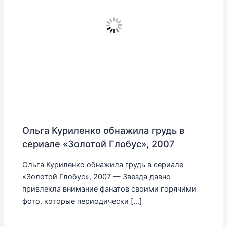
Ольга Куриленко обнажила грудь в
сериале «Золотой Глобус», 2007
Ольга Куриленко обнажила грудь в сериале
«Золотой Глобус», 2007 — Звезда давно
привлекла внимание фанатов своими горячими
фото, которые периодически […]