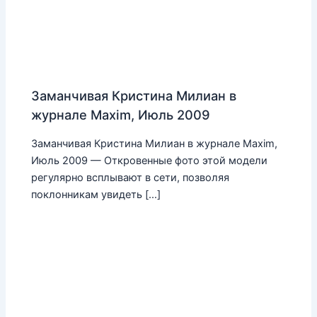
Заманчивая Кристина Милиан в
журнале Maxim, Июль 2009
Заманчивая Кристина Милиан в журнале Maxim,
Июль 2009 — Откровенные фото этой модели
регулярно всплывают в сети, позволяя
поклонникам увидеть […]