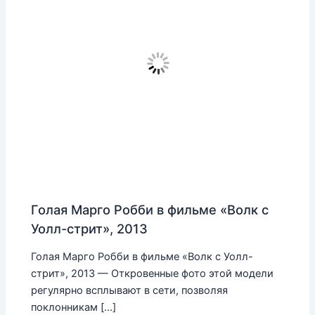
Голая Марго Робби в фильме «Волк с
Уолл-стрит», 2013
Голая Марго Робби в фильме «Волк с Уолл-
стрит», 2013 — Откровенные фото этой модели
регулярно всплывают в сети, позволяя
поклонникам […]