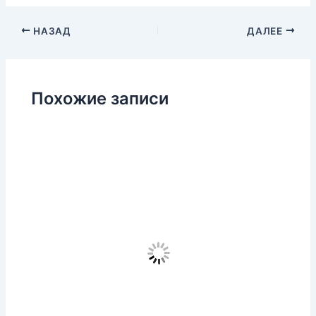
НАЗАД
ДАЛЕЕ
Похожие записи