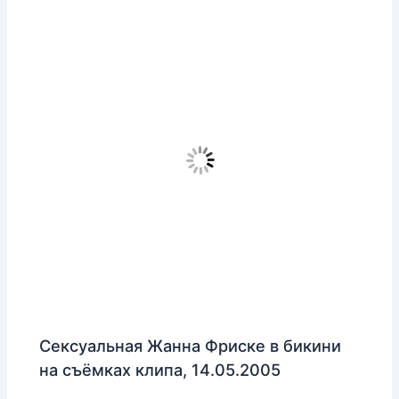
Сексуальная Жанна Фриске в бикини
на съёмках клипа, 14.05.2005