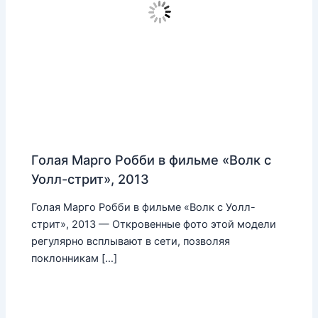
Голая Марго Робби в фильме «Волк с
Уолл-стрит», 2013
Голая Марго Робби в фильме «Волк с Уолл-
стрит», 2013 — Откровенные фото этой модели
регулярно всплывают в сети, позволяя
поклонникам […]