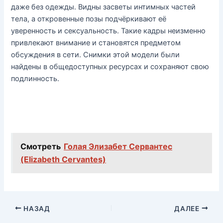
даже без одежды. Видны засветы интимных частей
тела, а откровенные позы подчёркивают её
уверенность и сексуальность. Такие кадры неизменно
привлекают внимание и становятся предметом
обсуждения в сети. Снимки этой модели были
найдены в общедоступных ресурсах и сохраняют свою
подлинность.
Смотреть
Голая Элизабет Сервантес
(Elizabeth Cervantes)
НАЗАД
ДАЛЕЕ