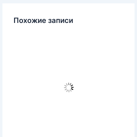
Похожие записи