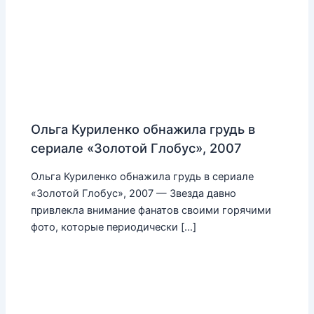
Ольга Куриленко обнажила грудь в
сериале «Золотой Глобус», 2007
Ольга Куриленко обнажила грудь в сериале
«Золотой Глобус», 2007 — Звезда давно
привлекла внимание фанатов своими горячими
фото, которые периодически […]