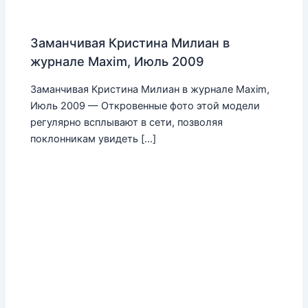
Заманчивая Кристина Милиан в
журнале Maxim, Июль 2009
Заманчивая Кристина Милиан в журнале Maxim,
Июль 2009 — Откровенные фото этой модели
регулярно всплывают в сети, позволяя
поклонникам увидеть […]