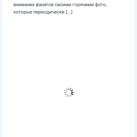
внимание фанатов своими горячими фото,
которые периодически […]