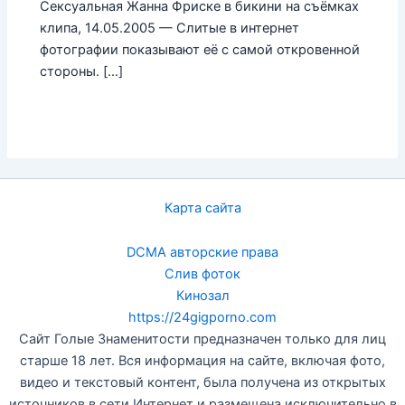
Сексуальная Жанна Фриске в бикини на съёмках
клипа, 14.05.2005 — Слитые в интернет
фотографии показывают её с самой откровенной
стороны. […]
Карта сайта
DCMA авторские права
Слив фоток
Кинозал
https://24gigporno.com
Сайт Голые Знаменитости предназначен только для лиц
старше 18 лет. Вся информация на сайте, включая фото,
видео и текстовый контент, была получена из открытых
источников в сети Интернет и размещена исключительно в