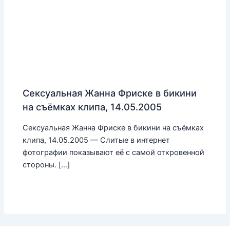
Сексуальная Жанна Фриске в бикини
на съёмках клипа, 14.05.2005
Сексуальная Жанна Фриске в бикини на съёмках
клипа, 14.05.2005 — Слитые в интернет
фотографии показывают её с самой откровенной
стороны. […]