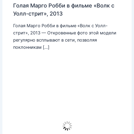
Голая Марго Робби в фильме «Волк с
Уолл-стрит», 2013
Голая Марго Робби в фильме «Волк с Уолл-
стрит», 2013 — Откровенные фото этой модели
регулярно всплывают в сети, позволяя
поклонникам […]