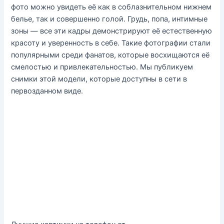
фото можно увидеть её как в соблазнительном нижнем
белье, так и совершенно голой. Грудь, попа, интимные
зоны — все эти кадры демонстрируют её естественную
красоту и уверенность в себе. Такие фотографии стали
популярными среди фанатов, которые восхищаются её
смелостью и привлекательностью. Мы публикуем
снимки этой модели, которые доступны в сети в
первозданном виде.