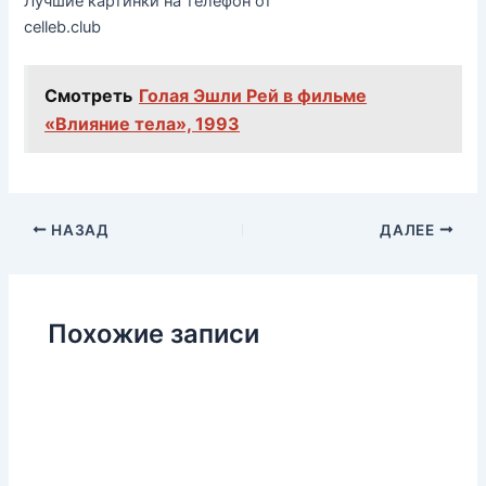
Лучшие картинки на телефон от
celleb.club
Смотреть
Голая Эшли Рей в фильме
«Влияние тела», 1993
НАЗАД
ДАЛЕЕ
Похожие записи