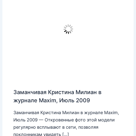
Заманчивая Кристина Милиан в
журнале Maxim, Июль 2009
Заманчивая Кристина Милиан в журнале Maxim,
Июль 2009 — Откровенные фото этой модели
регулярно всплывают в сети, позволяя
поклонникам увидеть […]