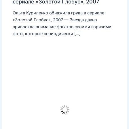
сериале «Золотой Глобус», 2007
Ольга Куриленко обнажила грудь в сериале
«Золотой Глобус», 2007 — Звезда давно
привлекла внимание фанатов своими горячими
фото, которые периодически […]