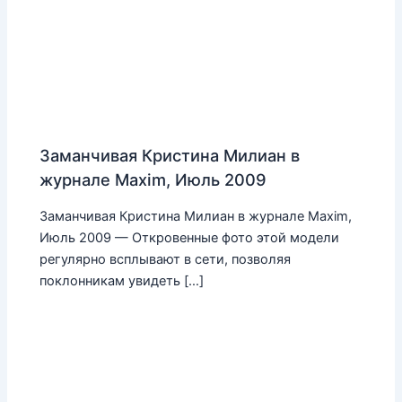
Заманчивая Кристина Милиан в
журнале Maxim, Июль 2009
Заманчивая Кристина Милиан в журнале Maxim,
Июль 2009 — Откровенные фото этой модели
регулярно всплывают в сети, позволяя
поклонникам увидеть […]