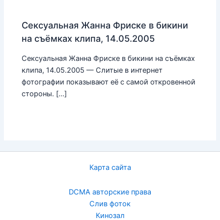
Сексуальная Жанна Фриске в бикини
на съёмках клипа, 14.05.2005
Сексуальная Жанна Фриске в бикини на съёмках
клипа, 14.05.2005 — Слитые в интернет
фотографии показывают её с самой откровенной
стороны. […]
Карта сайта
DCMA авторские права
Слив фоток
Кинозал