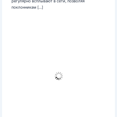
регулярно всплывают в сети, позволяя
поклонникам […]