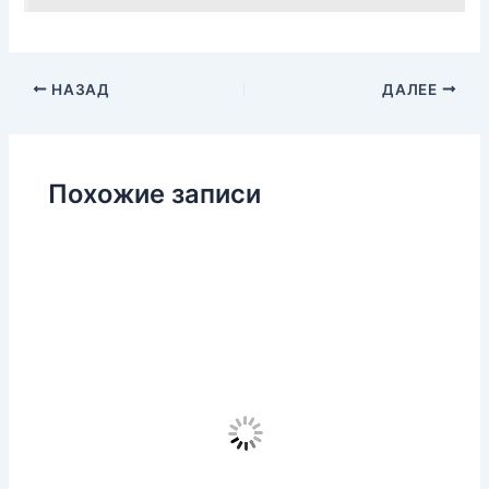
НАЗАД
ДАЛЕЕ
Похожие записи