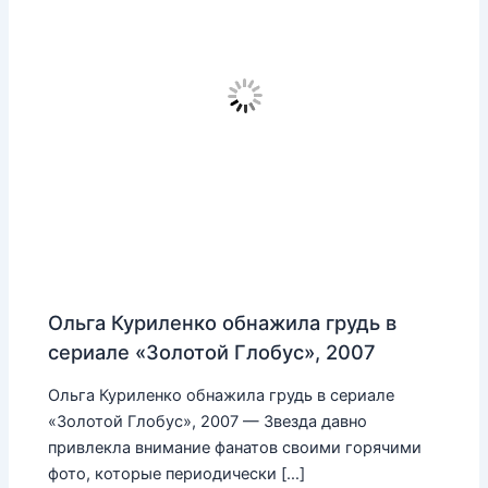
Ольга Куриленко обнажила грудь в
сериале «Золотой Глобус», 2007
Ольга Куриленко обнажила грудь в сериале
«Золотой Глобус», 2007 — Звезда давно
привлекла внимание фанатов своими горячими
фото, которые периодически […]