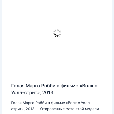
Голая Марго Робби в фильме «Волк с
Уолл-стрит», 2013
Голая Марго Робби в фильме «Волк с Уолл-
стрит», 2013 — Откровенные фото этой модели