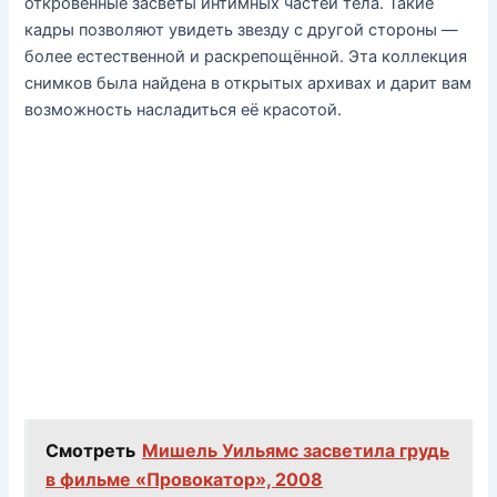
откровенные засветы интимных частей тела. Такие
кадры позволяют увидеть звезду с другой стороны —
более естественной и раскрепощённой. Эта коллекция
снимков была найдена в открытых архивах и дарит вам
возможность насладиться её красотой.
Смотреть
Мишель Уильямс засветила грудь
в фильме «Провокатор», 2008