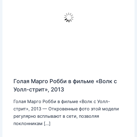
Голая Марго Робби в фильме «Волк с
Уолл-стрит», 2013
Голая Марго Робби в фильме «Волк с Уолл-
стрит», 2013 — Откровенные фото этой модели
регулярно всплывают в сети, позволяя
поклонникам […]