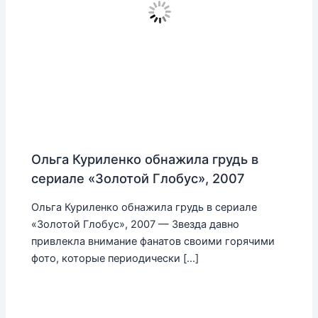
Ольга Куриленко обнажила грудь в
сериале «Золотой Глобус», 2007
Ольга Куриленко обнажила грудь в сериале
«Золотой Глобус», 2007 — Звезда давно
привлекла внимание фанатов своими горячими
фото, которые периодически […]