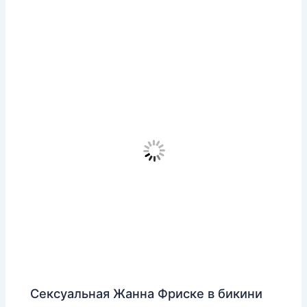
Сексуальная Жанна Фриске в бикини