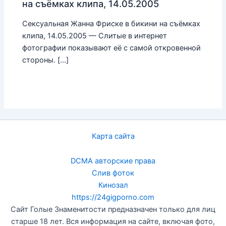
на съёмках клипа, 14.05.2005
Сексуальная Жанна Фриске в бикини на съёмках
клипа, 14.05.2005 — Слитые в интернет
фотографии показывают её с самой откровенной
стороны. […]
Карта сайта
DCMA авторские права
Слив фоток
Кинозал
https://24gigporno.com
Сайт Голые Знаменитости предназначен только для лиц
старше 18 лет. Вся информация на сайте, включая фото,