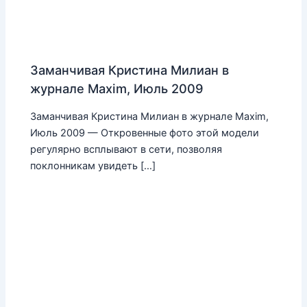
Заманчивая Кристина Милиан в
журнале Maxim, Июль 2009
Заманчивая Кристина Милиан в журнале Maxim,
Июль 2009 — Откровенные фото этой модели
регулярно всплывают в сети, позволяя
поклонникам увидеть […]