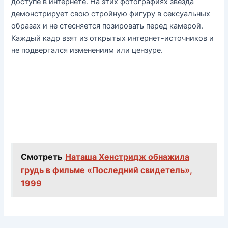
доступе в интернете. На этих фотографиях звезда
демонстрирует свою стройную фигуру в сексуальных
образах и не стесняется позировать перед камерой.
Каждый кадр взят из открытых интернет-источников и
не подвергался изменениям или цензуре.
Смотреть
Наташа Хенстридж обнажила
грудь в фильме «Последний свидетель»,
1999