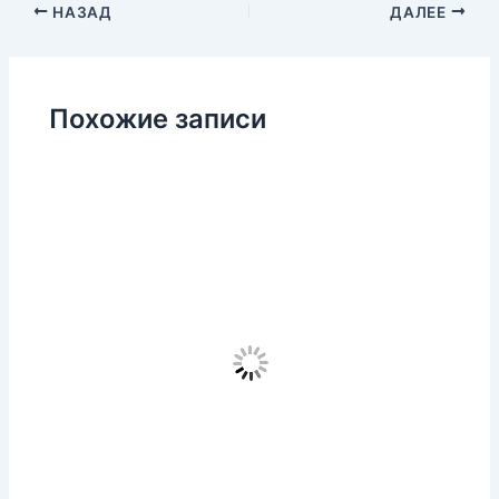
НАЗАД
ДАЛЕЕ
Похожие записи