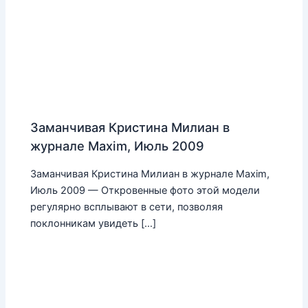
Заманчивая Кристина Милиан в
журнале Maxim, Июль 2009
Заманчивая Кристина Милиан в журнале Maxim,
Июль 2009 — Откровенные фото этой модели
регулярно всплывают в сети, позволяя
поклонникам увидеть […]