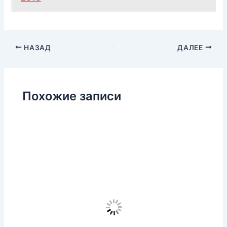
НАЗАД
ДАЛЕЕ
Похожие записи