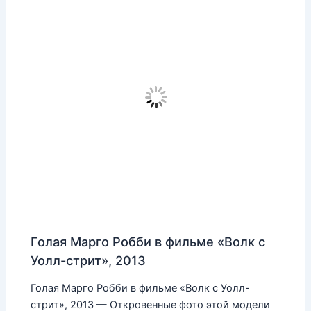
Голая Марго Робби в фильме «Волк с
Уолл-стрит», 2013
Голая Марго Робби в фильме «Волк с Уолл-
стрит», 2013 — Откровенные фото этой модели