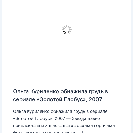
Ольга Куриленко обнажила грудь в
сериале «Золотой Глобус», 2007
Ольга Куриленко обнажила грудь в сериале
«Золотой Глобус», 2007 — Звезда давно
привлекла внимание фанатов своими горячими
фото, которые периодически […]