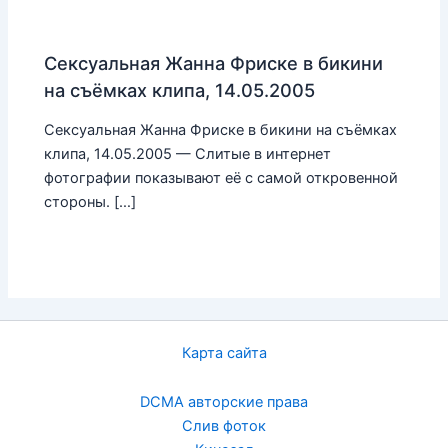
Сексуальная Жанна Фриске в бикини
на съёмках клипа, 14.05.2005
Сексуальная Жанна Фриске в бикини на съёмках
клипа, 14.05.2005 — Слитые в интернет
фотографии показывают её с самой откровенной
стороны. […]
Карта сайта
DCMA авторские права
Слив фоток