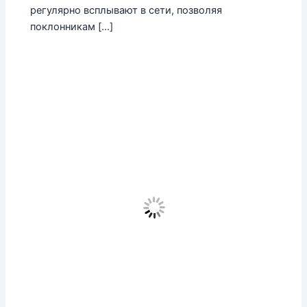
регулярно всплывают в сети, позволяя
поклонникам […]