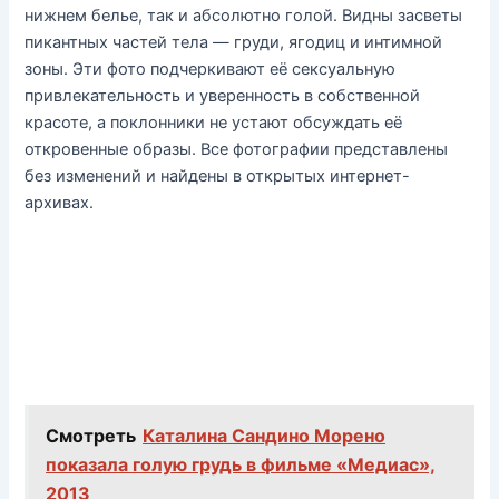
нижнем белье, так и абсолютно голой. Видны засветы
пикантных частей тела — груди, ягодиц и интимной
зоны. Эти фото подчеркивают её сексуальную
привлекательность и уверенность в собственной
красоте, а поклонники не устают обсуждать её
откровенные образы. Все фотографии представлены
без изменений и найдены в открытых интернет-
архивах.
Смотреть
Каталина Сандино Морено
показала голую грудь в фильме «Медиас»,
2013