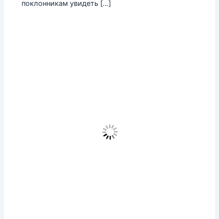
поклонникам увидеть […]