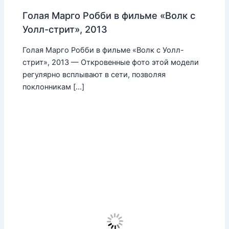
Голая Марго Робби в фильме «Волк с
Уолл-стрит», 2013
Голая Марго Робби в фильме «Волк с Уолл-
стрит», 2013 — Откровенные фото этой модели
регулярно всплывают в сети, позволяя
поклонникам […]