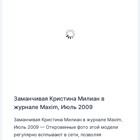
Заманчивая Кристина Милиан в
журнале Maxim, Июль 2009
Заманчивая Кристина Милиан в журнале Maxim,
Июль 2009 — Откровенные фото этой модели
регулярно всплывают в сети, позволяя