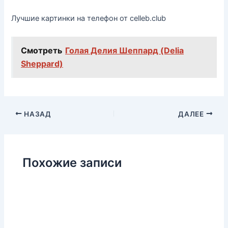
Лучшие картинки на телефон от celleb.club
Смотреть
Голая Делия Шеппард (Delia
Sheppard)
НАЗАД
ДАЛЕЕ
Похожие записи