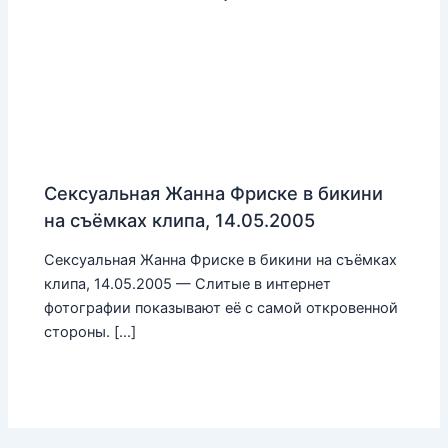
Сексуальная Жанна Фриске в бикини
на съёмках клипа, 14.05.2005
Сексуальная Жанна Фриске в бикини на съёмках
клипа, 14.05.2005 — Слитые в интернет
фотографии показывают её с самой откровенной
стороны. […]