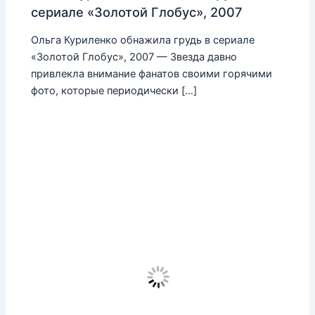
сериале «Золотой Глобус», 2007
Ольга Куриленко обнажила грудь в сериале
«Золотой Глобус», 2007 — Звезда давно
привлекла внимание фанатов своими горячими
фото, которые периодически […]