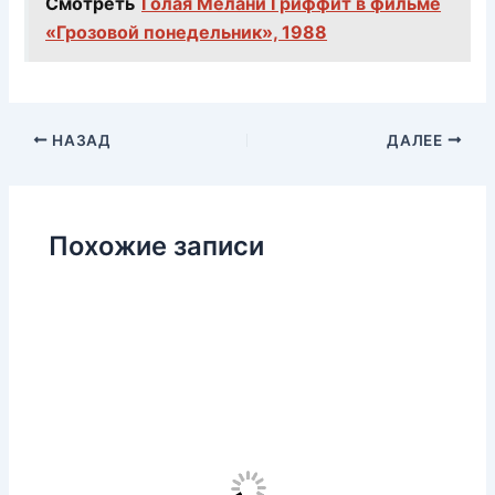
Смотреть
Голая Мелани Гриффит в фильме
«Грозовой понедельник», 1988
НАЗАД
ДАЛЕЕ
Похожие записи