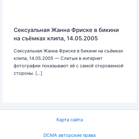
Сексуальная Жанна Фриске в бикини
на съёмках клипа, 14.05.2005
Сексуальная Жанна Фриске в бикини на съёмках
клипа, 14.05.2005 — Слитые в интернет
фотографии показывают её с самой откровенной
стороны. […]
Карта сайта
DCMA авторские права