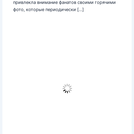
привлекла внимание фанатов своими горячими
фото, которые периодически […]