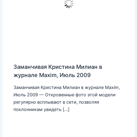
Заманчивая Кристина Милиан в
журнале Maxim, Июль 2009
Заманчивая Кристина Милиан в журнале Maxim,
Июль 2009 — Откровенные фото этой модели
регулярно всплывают в сети, позволяя
поклонникам увидеть […]