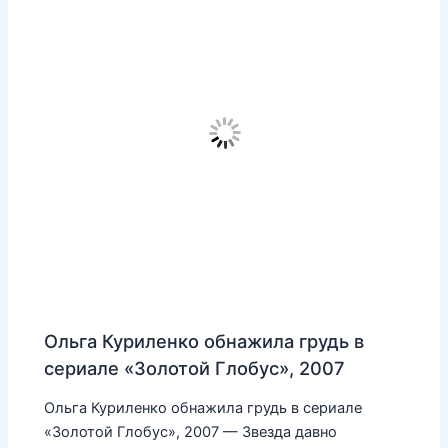
Ольга Куриленко обнажила грудь в
сериале «Золотой Глобус», 2007
Ольга Куриленко обнажила грудь в сериале
«Золотой Глобус», 2007 — Звезда давно