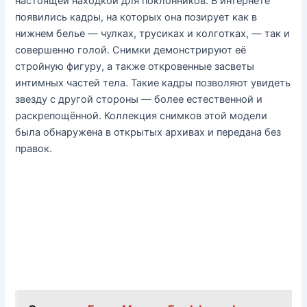
настоящей находкой для поклонников. В интернете
появились кадры, на которых она позирует как в
нижнем белье — чулках, трусиках и колготках, — так и
совершенно голой. Снимки демонстрируют её
стройную фигуру, а также откровенные засветы
интимных частей тела. Такие кадры позволяют увидеть
звезду с другой стороны — более естественной и
раскрепощённой. Коллекция снимков этой модели
была обнаружена в открытых архивах и передана без
правок.