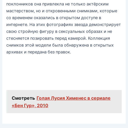
поклонников она привлекла не только актёрским
мастерством, но и откровенными снимками, которые
со временем оказались в открытом доступе в
интернете. На этих фотографиях звезда демонстрирует
свою стройную фигуру в сексуальных образах и не
стесняется позировать перед камерой. Коллекция
снимков этой модели была обнаружена в открытых
архивах и передана без правок.
Смотреть
Голая Лусия Хименес в сериале
«Бен Гур», 2010