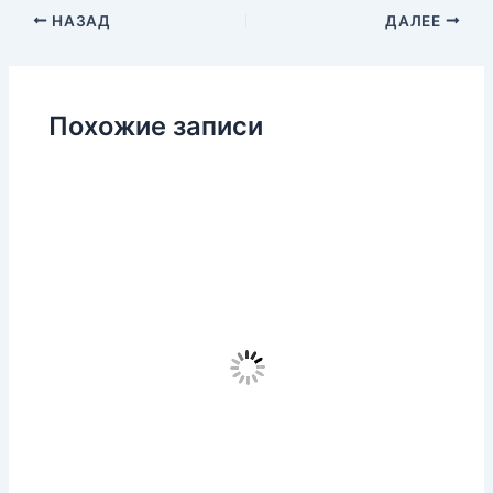
НАЗАД
ДАЛЕЕ
Похожие записи