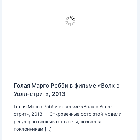
Голая Марго Робби в фильме «Волк с
Уолл-стрит», 2013
Голая Марго Робби в фильме «Волк с Уолл-
стрит», 2013 — Откровенные фото этой модели
регулярно всплывают в сети, позволяя
поклонникам […]