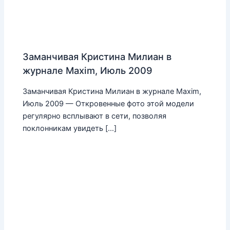
Заманчивая Кристина Милиан в
журнале Maxim, Июль 2009
Заманчивая Кристина Милиан в журнале Maxim,
Июль 2009 — Откровенные фото этой модели
регулярно всплывают в сети, позволяя
поклонникам увидеть […]