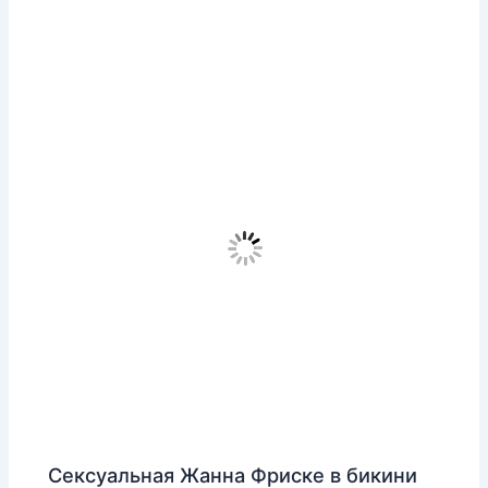
Сексуальная Жанна Фриске в бикини