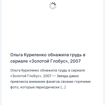
Ольга Куриленко обнажила грудь в
сериале «Золотой Глобус», 2007
Ольга Куриленко обнажила грудь в сериале
«Золотой Глобус», 2007 — Звезда давно
привлекла внимание фанатов своими горячими
фото, которые периодически […]