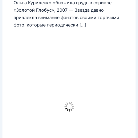
Ольга Куриленко обнажила грудь в сериале
«Золотой Глобус», 2007 — Звезда давно
привлекла внимание фанатов своими горячими
фото, которые периодически […]