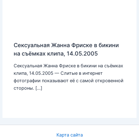
Сексуальная Жанна Фриске в бикини
на съёмках клипа, 14.05.2005
Сексуальная Жанна Фриске в бикини на съёмках
клипа, 14.05.2005 — Слитые в интернет
фотографии показывают её с самой откровенной
стороны. […]
Карта сайта