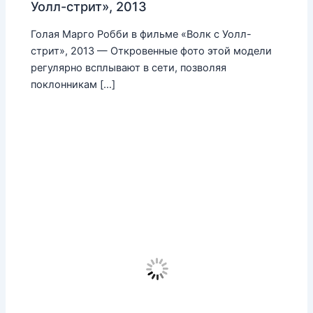
Уолл-стрит», 2013
Голая Марго Робби в фильме «Волк с Уолл-
стрит», 2013 — Откровенные фото этой модели
регулярно всплывают в сети, позволяя
поклонникам […]