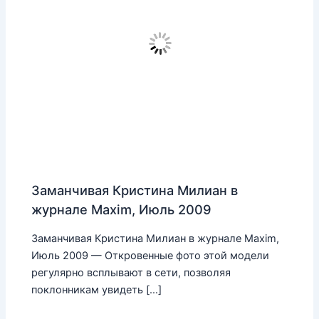
Заманчивая Кристина Милиан в
журнале Maxim, Июль 2009
Заманчивая Кристина Милиан в журнале Maxim,
Июль 2009 — Откровенные фото этой модели
регулярно всплывают в сети, позволяя
поклонникам увидеть […]