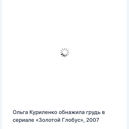
Ольга Куриленко обнажила грудь в
сериале «Золотой Глобус», 2007