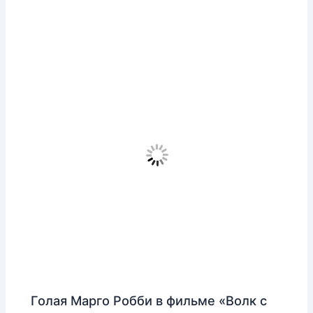
Голая Марго Робби в фильме «Волк с