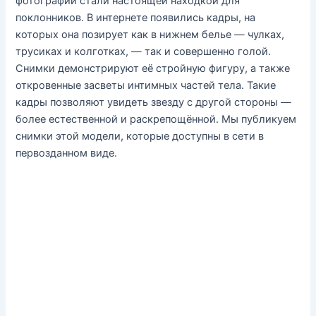
фотографии стали настоящей находкой для
поклонников. В интернете появились кадры, на
которых она позирует как в нижнем белье — чулках,
трусиках и колготках, — так и совершенно голой.
Снимки демонстрируют её стройную фигуру, а также
откровенные засветы интимных частей тела. Такие
кадры позволяют увидеть звезду с другой стороны —
более естественной и раскрепощённой. Мы публикуем
снимки этой модели, которые доступны в сети в
первозданном виде.