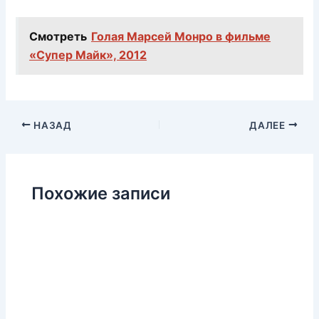
Смотреть
Голая Марсей Монро в фильме
«Супер Майк», 2012
НАЗАД
ДАЛЕЕ
Похожие записи