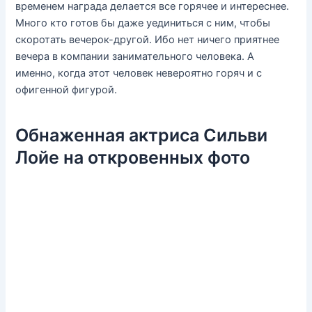
временем награда делается все горячее и интереснее.
Много кто готов бы даже уединиться с ним, чтобы
скоротать вечерок-другой. Ибо нет ничего приятнее
вечера в компании занимательного человека. А
именно, когда этот человек невероятно горяч и с
офигенной фигурой.
Обнаженная актриса Сильви
Лойе на откровенных фото