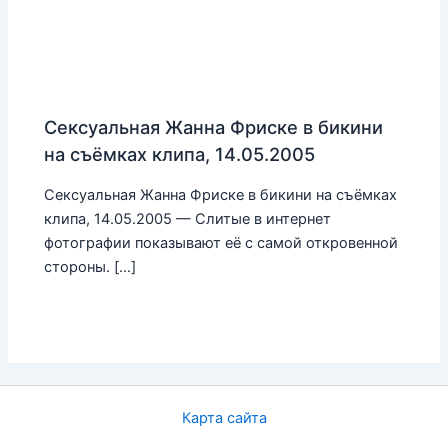
Сексуальная Жанна Фриске в бикини
на съёмках клипа, 14.05.2005
Сексуальная Жанна Фриске в бикини на съёмках
клипа, 14.05.2005 — Слитые в интернет
фотографии показывают её с самой откровенной
стороны. […]
Карта сайта