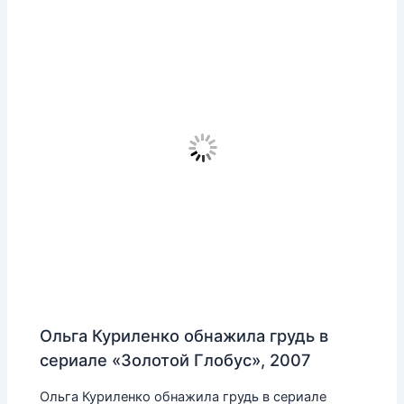
Ольга Куриленко обнажила грудь в
сериале «Золотой Глобус», 2007
Ольга Куриленко обнажила грудь в сериале