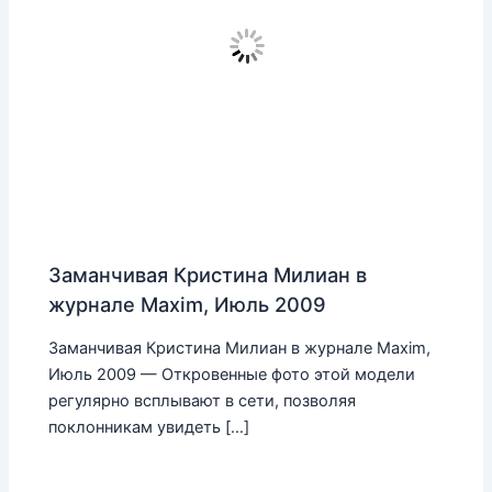
Заманчивая Кристина Милиан в
журнале Maxim, Июль 2009
Заманчивая Кристина Милиан в журнале Maxim,
Июль 2009 — Откровенные фото этой модели
регулярно всплывают в сети, позволяя
поклонникам увидеть […]