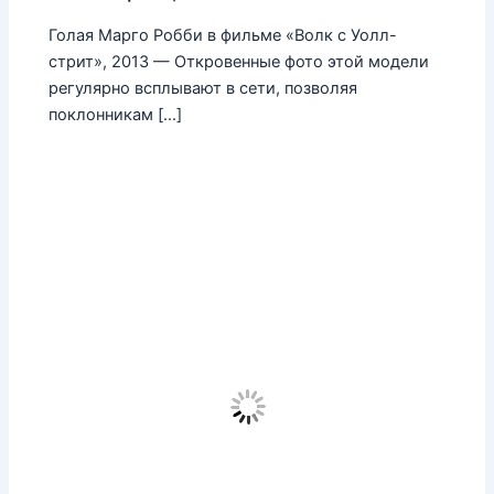
Голая Марго Робби в фильме «Волк с Уолл-
стрит», 2013 — Откровенные фото этой модели
регулярно всплывают в сети, позволяя
поклонникам […]