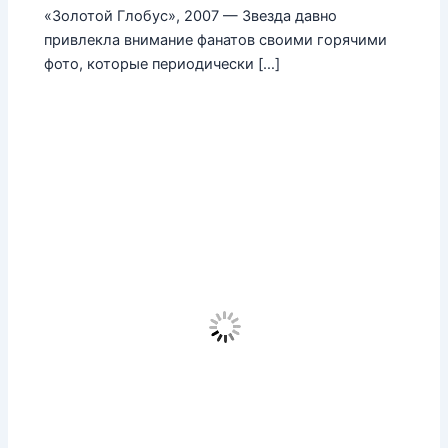
«Золотой Глобус», 2007 — Звезда давно
привлекла внимание фанатов своими горячими
фото, которые периодически […]