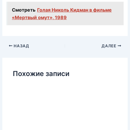
Смотреть
Голая Николь Кидман в фильме
«Мертвый омут», 1989
НАЗАД
ДАЛЕЕ
Похожие записи