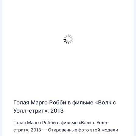
Голая Марго Робби в фильме «Волк с
Уолл-стрит», 2013
Голая Марго Робби в фильме «Волк с Уолл-
стрит», 2013 — Откровенные фото этой модели