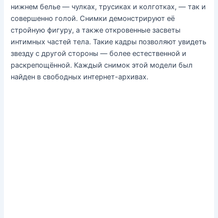
нижнем белье — чулках, трусиках и колготках, — так и
совершенно голой. Снимки демонстрируют её
стройную фигуру, а также откровенные засветы
интимных частей тела. Такие кадры позволяют увидеть
звезду с другой стороны — более естественной и
раскрепощённой. Каждый снимок этой модели был
найден в свободных интернет-архивах.