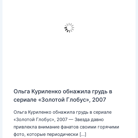
Ольга Куриленко обнажила грудь в
сериале «Золотой Глобус», 2007
Ольга Куриленко обнажила грудь в сериале
«Золотой Глобус», 2007 — Звезда давно
привлекла внимание фанатов своими горячими
фото, которые периодически […]