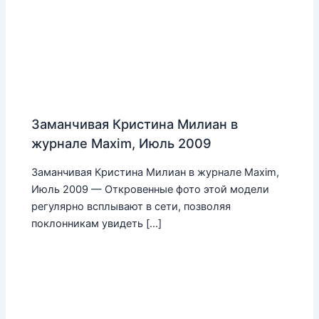
Заманчивая Кристина Милиан в
журнале Maxim, Июль 2009
Заманчивая Кристина Милиан в журнале Maxim,
Июль 2009 — Откровенные фото этой модели
регулярно всплывают в сети, позволяя
поклонникам увидеть […]