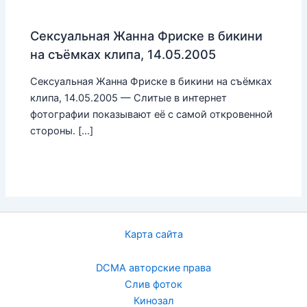
Сексуальная Жанна Фриске в бикини
на съёмках клипа, 14.05.2005
Сексуальная Жанна Фриске в бикини на съёмках
клипа, 14.05.2005 — Слитые в интернет
фотографии показывают её с самой откровенной
стороны. […]
Карта сайта
DCMA авторские права
Слив фоток
Кинозал