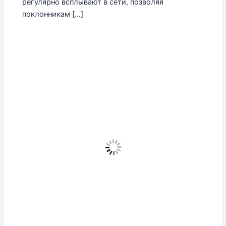
регулярно всплывают в сети, позволяя
поклонникам […]