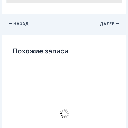
НАЗАД
ДАЛЕЕ
Похожие записи