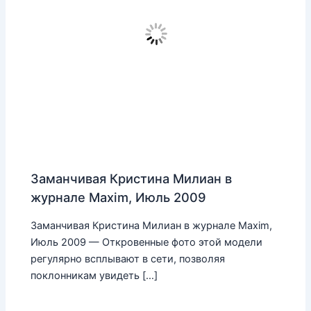
Заманчивая Кристина Милиан в
журнале Maxim, Июль 2009
Заманчивая Кристина Милиан в журнале Maxim,
Июль 2009 — Откровенные фото этой модели
регулярно всплывают в сети, позволяя
поклонникам увидеть […]