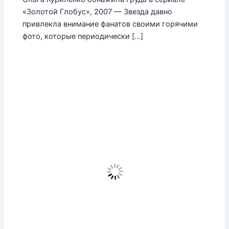
«Золотой Глобус», 2007 — Звезда давно
привлекла внимание фанатов своими горячими
фото, которые периодически […]