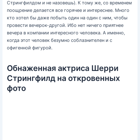
Стрингфилдом и не назовешь). К тому же, со временем
поощрение делается все горячее и интереснее. Много
кто хотел бы даже побыть один на один с ним, чтобы
провести вечерок-другой. Ибо нет ничего приятнее
вечера в компании интересного человека. А именно,
когда этот человек безумно соблазнителен и с
офигенной фигурой.
Обнаженная актриса Шерри
Стрингфилд на откровенных
фото