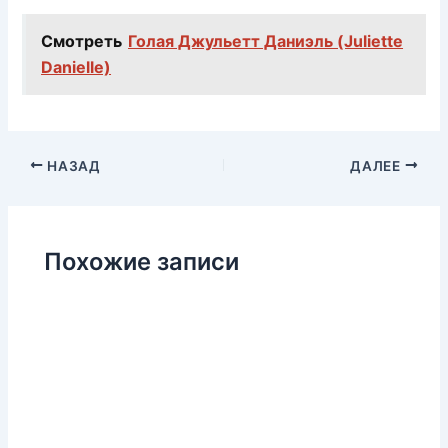
Смотреть
Голая Джульетт Даниэль (Juliette
Danielle)
НАЗАД
ДАЛЕЕ
Похожие записи