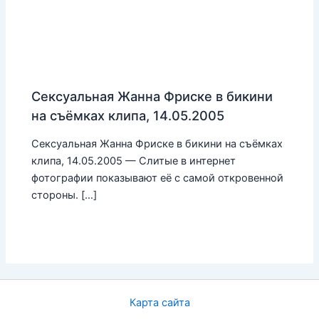
Сексуальная Жанна Фриске в бикини
на съёмках клипа, 14.05.2005
Сексуальная Жанна Фриске в бикини на съёмках
клипа, 14.05.2005 — Слитые в интернет
фотографии показывают её с самой откровенной
стороны. […]
Карта сайта