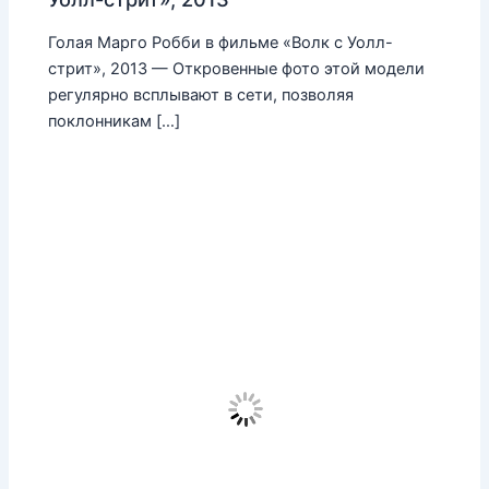
Голая Марго Робби в фильме «Волк с Уолл-
стрит», 2013 — Откровенные фото этой модели
регулярно всплывают в сети, позволяя
поклонникам […]