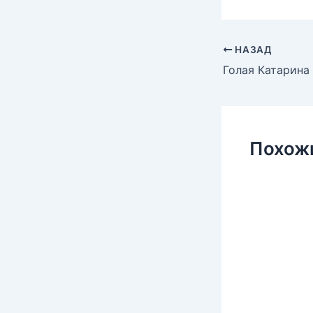
НАЗАД
Похож