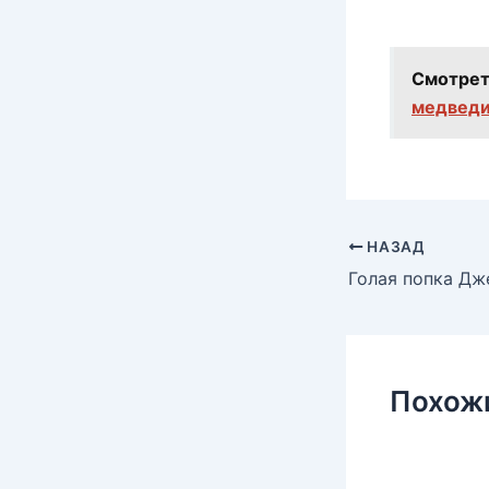
Смотрет
медведи
НАЗАД
Похож