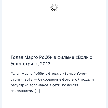
Голая Марго Робби в фильме «Волк с
Уолл-стрит», 2013
Голая Марго Робби в фильме «Волк с Уолл-
стрит», 2013 — Откровенные фото этой модели
регулярно всплывают в сети, позволяя
поклонникам […]