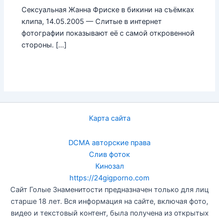
Сексуальная Жанна Фриске в бикини на съёмках
клипа, 14.05.2005 — Слитые в интернет
фотографии показывают её с самой откровенной
стороны. […]
Карта сайта
DCMA авторские права
Слив фоток
Кинозал
https://24gigporno.com
Сайт Голые Знаменитости предназначен только для лиц
старше 18 лет. Вся информация на сайте, включая фото,
видео и текстовый контент, была получена из открытых