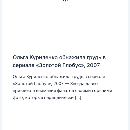
Ольга Куриленко обнажила грудь в
сериале «Золотой Глобус», 2007
Ольга Куриленко обнажила грудь в сериале
«Золотой Глобус», 2007 — Звезда давно
привлекла внимание фанатов своими горячими
фото, которые периодически […]