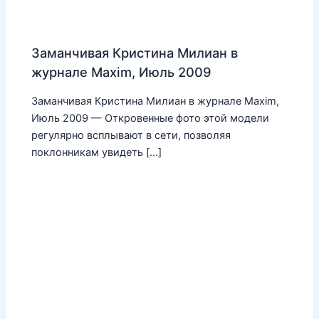
Заманчивая Кристина Милиан в
журнале Maxim, Июль 2009
Заманчивая Кристина Милиан в журнале Maxim,
Июль 2009 — Откровенные фото этой модели
регулярно всплывают в сети, позволяя
поклонникам увидеть […]