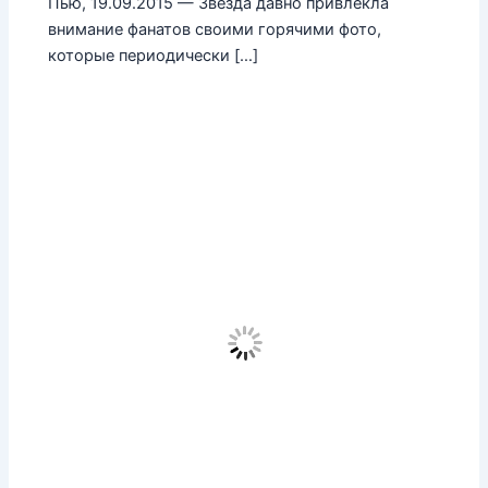
Пью, 19.09.2015 — Звезда давно привлекла
внимание фанатов своими горячими фото,
которые периодически […]