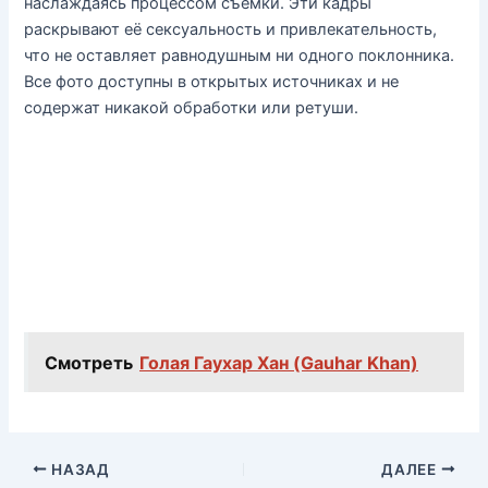
наслаждаясь процессом съёмки. Эти кадры
раскрывают её сексуальность и привлекательность,
что не оставляет равнодушным ни одного поклонника.
Все фото доступны в открытых источниках и не
содержат никакой обработки или ретуши.
Смотреть
Голая Гаухар Хан (Gauhar Khan)
НАЗАД
ДАЛЕЕ