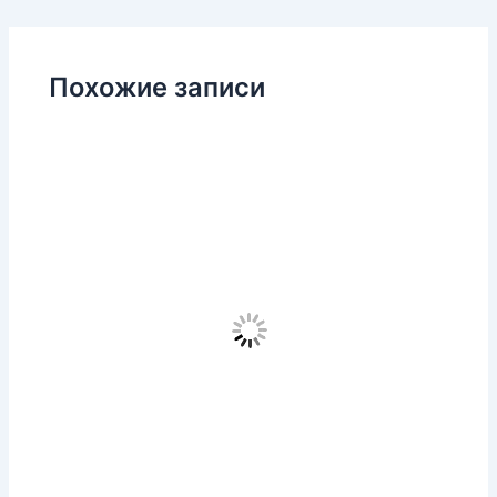
Похожие записи