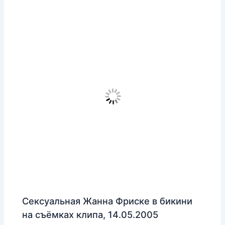
Сексуальная Жанна Фриске в бикини
на съёмках клипа, 14.05.2005