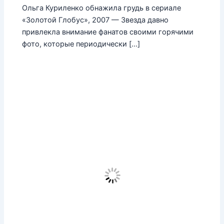
Ольга Куриленко обнажила грудь в сериале
«Золотой Глобус», 2007 — Звезда давно
привлекла внимание фанатов своими горячими
фото, которые периодически […]