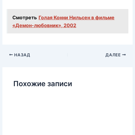
Смотреть
Голая Конни Нильсен в фильме
«Демон-любовник», 2002
НАЗАД
ДАЛЕЕ
Похожие записи