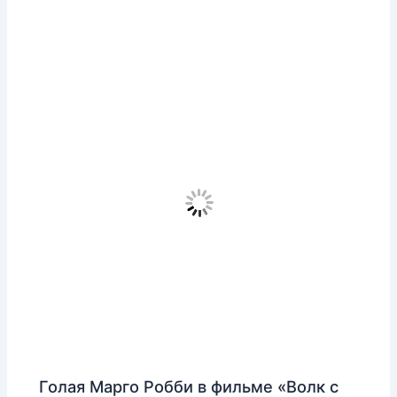
Голая Марго Робби в фильме «Волк с