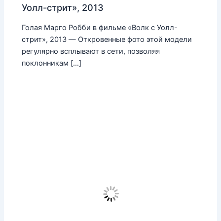
Уолл-стрит», 2013
Голая Марго Робби в фильме «Волк с Уолл-
стрит», 2013 — Откровенные фото этой модели
регулярно всплывают в сети, позволяя
поклонникам […]