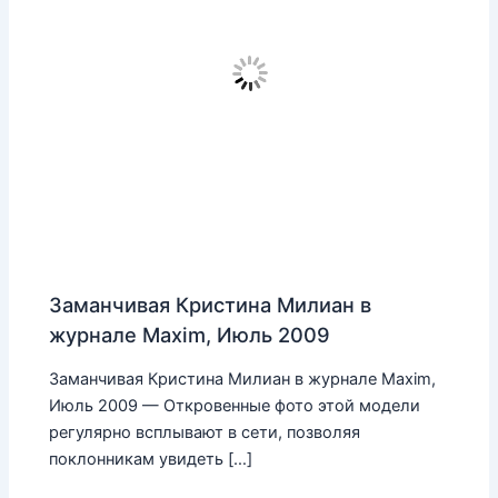
Заманчивая Кристина Милиан в
журнале Maxim, Июль 2009
Заманчивая Кристина Милиан в журнале Maxim,
Июль 2009 — Откровенные фото этой модели
регулярно всплывают в сети, позволяя
поклонникам увидеть […]