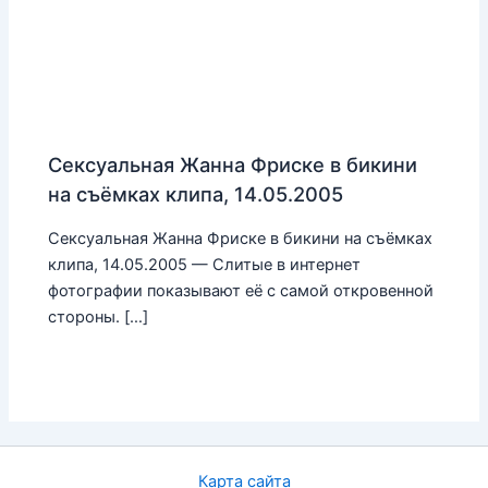
Сексуальная Жанна Фриске в бикини
на съёмках клипа, 14.05.2005
Сексуальная Жанна Фриске в бикини на съёмках
клипа, 14.05.2005 — Слитые в интернет
фотографии показывают её с самой откровенной
стороны. […]
Карта сайта