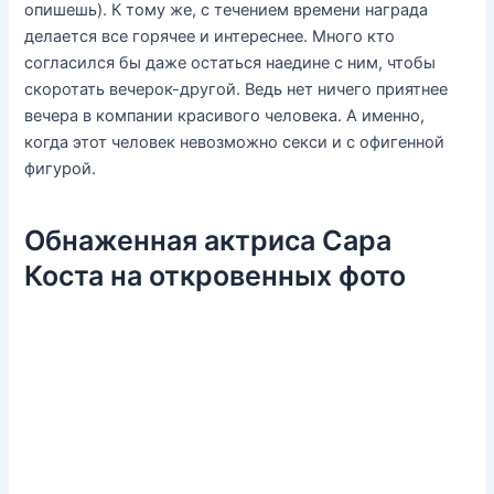
опишешь). К тому же, с течением времени награда
делается все горячее и интереснее. Много кто
согласился бы даже остаться наедине с ним, чтобы
скоротать вечерок-другой. Ведь нет ничего приятнее
вечера в компании красивого человека. А именно,
когда этот человек невозможно секси и с офигенной
фигурой.
Обнаженная актриса Сара
Коста на откровенных фото