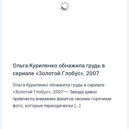
Ольга Куриленко обнажила грудь в
сериале «Золотой Глобус», 2007
Ольга Куриленко обнажила грудь в сериале
«Золотой Глобус», 2007 — Звезда давно
привлекла внимание фанатов своими горячими
фото, которые периодически […]