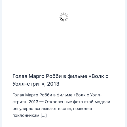
Голая Марго Робби в фильме «Волк с
Уолл-стрит», 2013
Голая Марго Робби в фильме «Волк с Уолл-
стрит», 2013 — Откровенные фото этой модели
регулярно всплывают в сети, позволяя
поклонникам […]