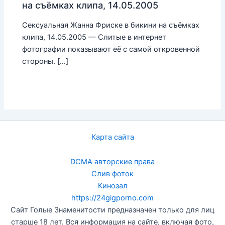
на съёмках клипа, 14.05.2005
Сексуальная Жанна Фриске в бикини на съёмках
клипа, 14.05.2005 — Слитые в интернет
фотографии показывают её с самой откровенной
стороны. […]
Карта сайта
DCMA авторские права
Слив фоток
Кинозал
https://24gigporno.com
Сайт Голые Знаменитости предназначен только для лиц
старше 18 лет. Вся информация на сайте, включая фото,