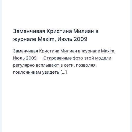
Заманчивая Кристина Милиан в
журнале Maxim, Июль 2009
Заманчивая Кристина Милиан в журнале Maxim,
Июль 2009 — Откровенные фото этой модели
регулярно всплывают в сети, позволяя
поклонникам увидеть […]