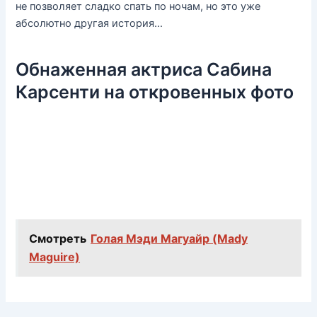
не позволяет сладко спать по ночам, но это уже
абсолютно другая история…
Обнаженная актриса Сабина
Карсенти на откровенных фото
Смотреть
Голая Мэди Магуайр (Mady
Maguire)