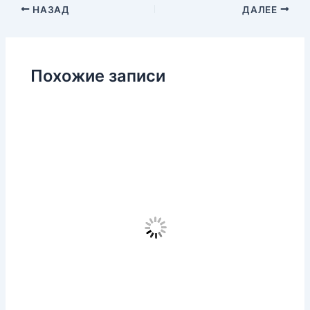
НАЗАД
ДАЛЕЕ
Похожие записи