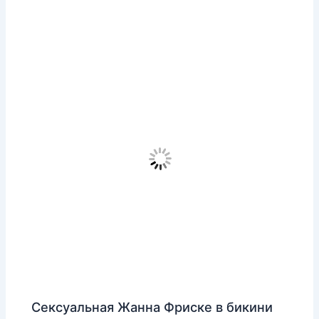
Сексуальная Жанна Фриске в бикини