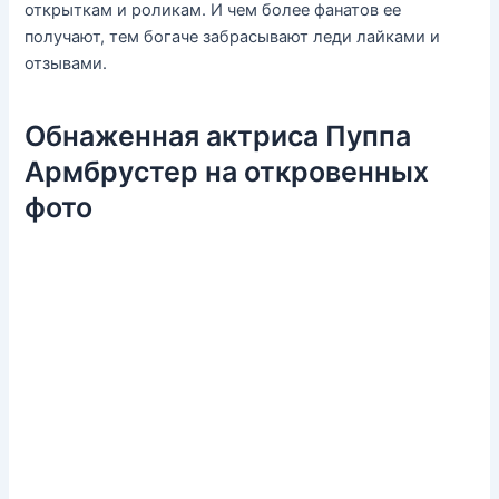
открыткам и роликам. И чем более фанатов ее
получают, тем богаче забрасывают леди лайками и
отзывами.
Обнаженная актриса Пуппа
Армбрустер на откровенных
фото