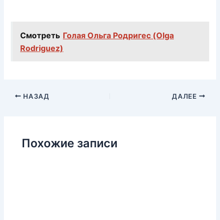
Смотреть
Голая Ольга Родригес (Olga
Rodriguez)
НАЗАД
ДАЛЕЕ
Похожие записи