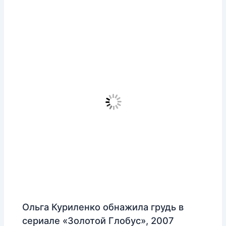
Ольга Куриленко обнажила грудь в
сериале «Золотой Глобус», 2007