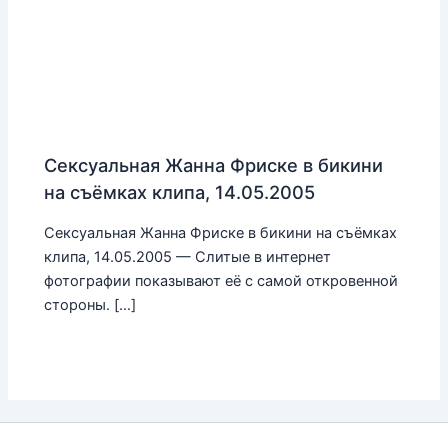
Сексуальная Жанна Фриске в бикини
на съёмках клипа, 14.05.2005
Сексуальная Жанна Фриске в бикини на съёмках
клипа, 14.05.2005 — Слитые в интернет
фотографии показывают её с самой откровенной
стороны. […]