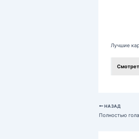
Лучшие кар
Смотрет
НАЗАД