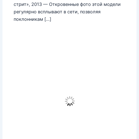
стрит», 2013 — Откровенные фото этой модели
регулярно всплывают в сети, позволяя
поклонникам […]