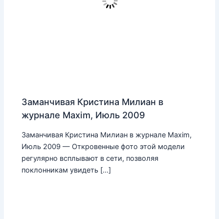
Заманчивая Кристина Милиан в
журнале Maxim, Июль 2009
Заманчивая Кристина Милиан в журнале Maxim,
Июль 2009 — Откровенные фото этой модели
регулярно всплывают в сети, позволяя
поклонникам увидеть […]