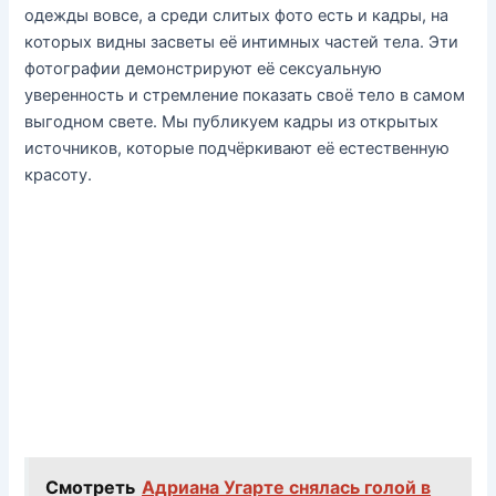
одежды вовсе, а среди слитых фото есть и кадры, на
которых видны засветы её интимных частей тела. Эти
фотографии демонстрируют её сексуальную
уверенность и стремление показать своё тело в самом
выгодном свете. Мы публикуем кадры из открытых
источников, которые подчёркивают её естественную
красоту.
Смотреть
Адриана Угарте снялась голой в