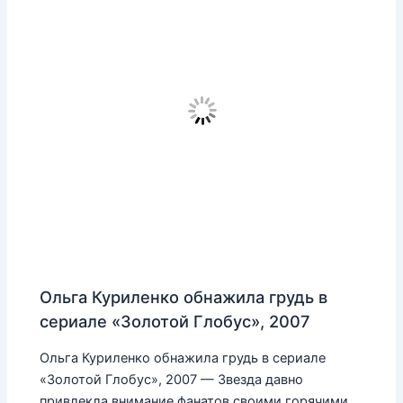
Ольга Куриленко обнажила грудь в
сериале «Золотой Глобус», 2007
Ольга Куриленко обнажила грудь в сериале
«Золотой Глобус», 2007 — Звезда давно
привлекла внимание фанатов своими горячими