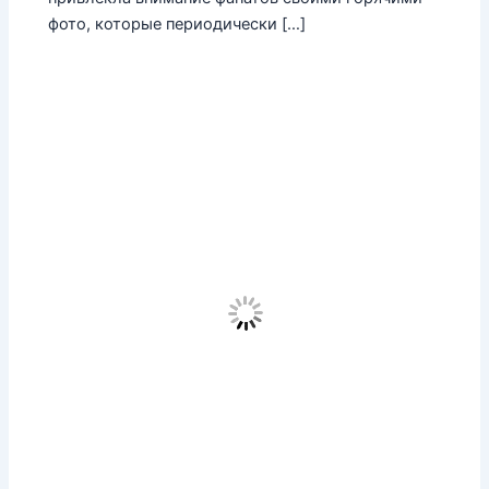
фото, которые периодически […]