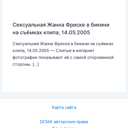
Сексуальная Жанна Фриске в бикини
на съёмках клипа, 14.05.2005
Сексуальная Жанна Фриске в бикини на съёмках
клипа, 14.05.2005 — Слитые в интернет
фотографии показывают её с самой откровенной
стороны. […]
Карта сайта
DCMA авторские права