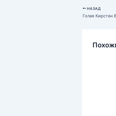
НАЗАД
Похож