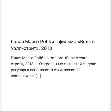
Голая Марго Робби в фильме «Волк с
Уолл-стрит», 2013
Голая Марго Робби в фильме «Волк с Уолл-
стрит», 2013 — Откровенные фото этой модели
регулярно всплывают в сети, позволяя
поклонникам […]