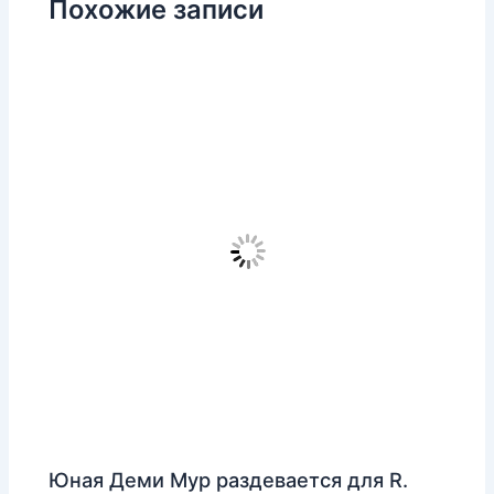
Похожие записи
Юная Деми Мур раздевается для R.