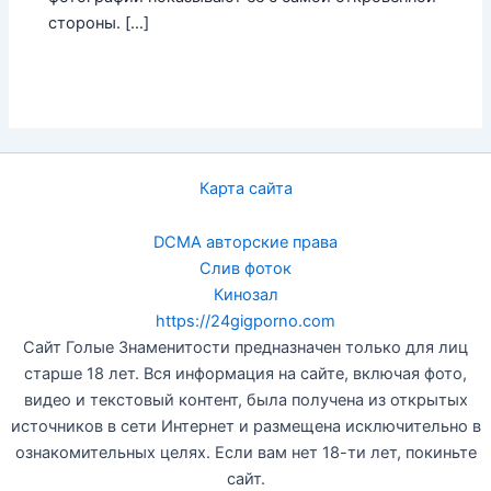
стороны. […]
Карта сайта
DCMA авторские права
Слив фоток
Кинозал
https://24gigporno.com
Сайт Голые Знаменитости предназначен только для лиц
старше 18 лет. Вся информация на сайте, включая фото,
видео и текстовый контент, была получена из открытых
источников в сети Интернет и размещена исключительно в
ознакомительных целях. Если вам нет 18-ти лет, покиньте
сайт.