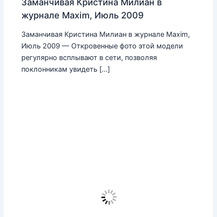
Заманчивая Кристина Милиан в
журнале Maxim, Июль 2009
Заманчивая Кристина Милиан в журнале Maxim,
Июль 2009 — Откровенные фото этой модели
регулярно всплывают в сети, позволяя
поклонникам увидеть […]