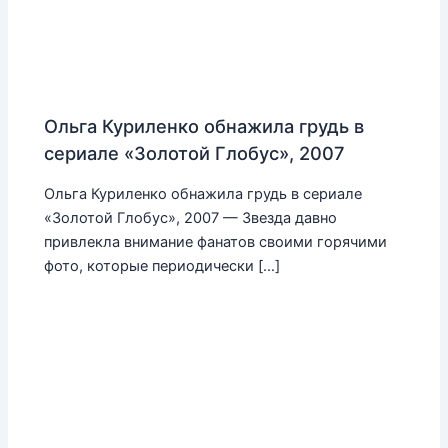
Ольга Куриленко обнажила грудь в
сериале «Золотой Глобус», 2007
Ольга Куриленко обнажила грудь в сериале
«Золотой Глобус», 2007 — Звезда давно
привлекла внимание фанатов своими горячими
фото, которые периодически […]