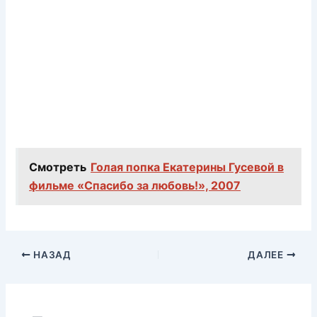
Смотреть
Голая попка Екатерины Гусевой в
фильме «Спасибо за любовь!», 2007
НАЗАД
ДАЛЕЕ