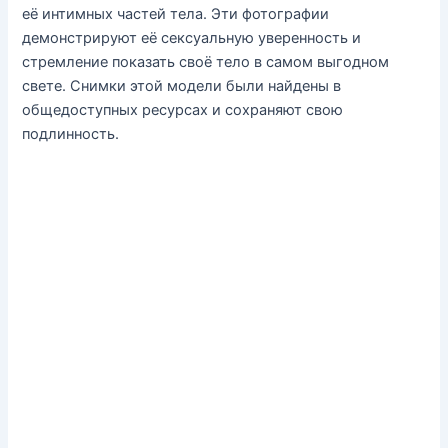
её интимных частей тела. Эти фотографии
демонстрируют её сексуальную уверенность и
стремление показать своё тело в самом выгодном
свете. Снимки этой модели были найдены в
общедоступных ресурсах и сохраняют свою
подлинность.