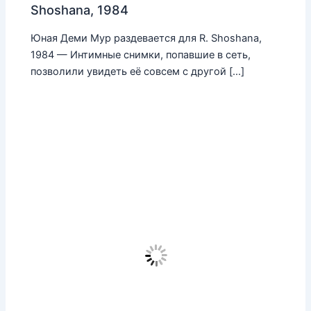
Shoshana, 1984
Юная Деми Мур раздевается для R. Shoshana,
1984 — Интимные снимки, попавшие в сеть,
позволили увидеть её совсем с другой […]