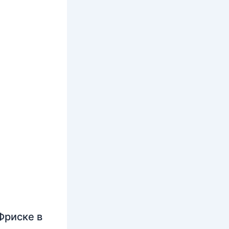
Фриске в