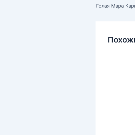
Похож