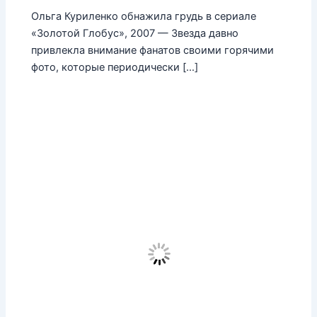
Ольга Куриленко обнажила грудь в сериале
«Золотой Глобус», 2007 — Звезда давно
привлекла внимание фанатов своими горячими
фото, которые периодически […]