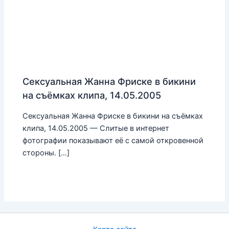
Сексуальная Жанна Фриске в бикини
на съёмках клипа, 14.05.2005
Сексуальная Жанна Фриске в бикини на съёмках
клипа, 14.05.2005 — Слитые в интернет
фотографии показывают её с самой откровенной
стороны. […]