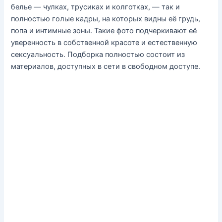
белье — чулках, трусиках и колготках, — так и
полностью голые кадры, на которых видны её грудь,
попа и интимные зоны. Такие фото подчеркивают её
уверенность в собственной красоте и естественную
сексуальность. Подборка полностью состоит из
материалов, доступных в сети в свободном доступе.