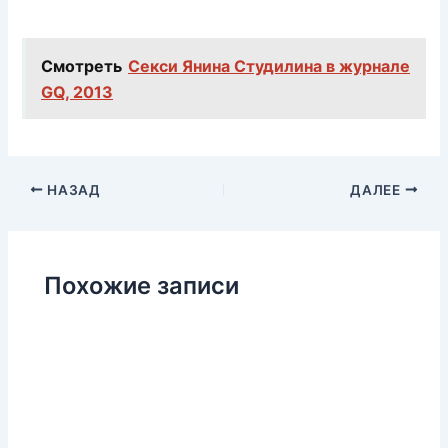
Смотреть
Секси Янина Студилина в журнале
GQ, 2013
НАЗАД
ДАЛЕЕ
Похожие записи