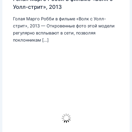
Уолл-стрит», 2013
Голая Марго Робби в фильме «Волк с Уолл-
стрит», 2013 — Откровенные фото этой модели
регулярно всплывают в сети, позволяя
поклонникам […]