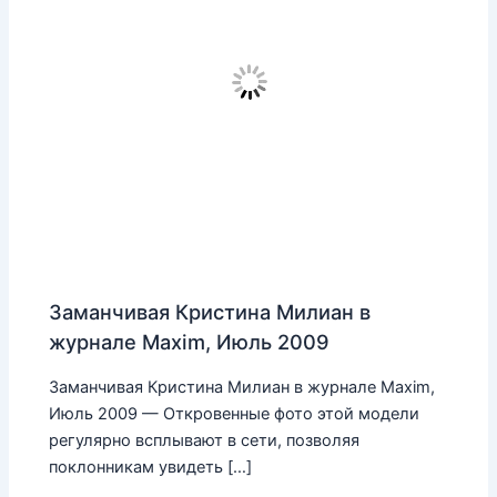
Заманчивая Кристина Милиан в
журнале Maxim, Июль 2009
Заманчивая Кристина Милиан в журнале Maxim,
Июль 2009 — Откровенные фото этой модели
регулярно всплывают в сети, позволяя
поклонникам увидеть […]