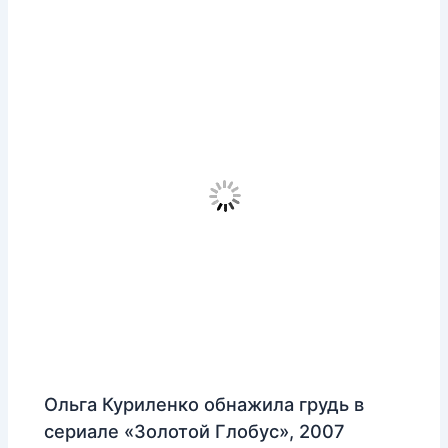
Ольга Куриленко обнажила грудь в
сериале «Золотой Глобус», 2007