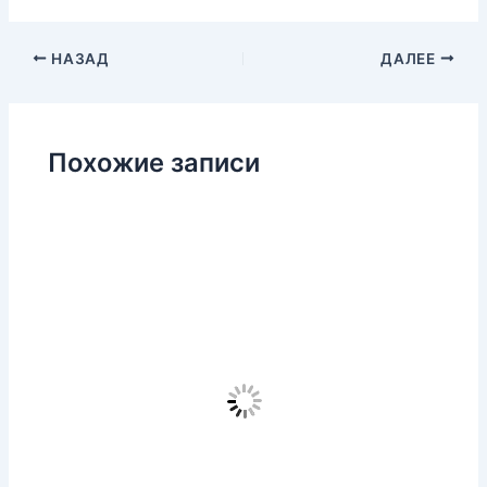
НАЗАД
ДАЛЕЕ
Похожие записи