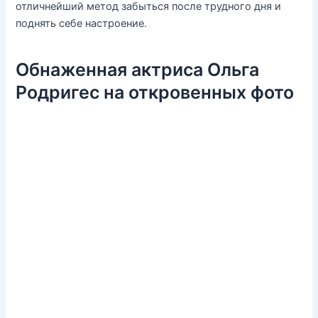
отличнейший метод забыться после трудного дня и
поднять себе настроение.
Обнаженная актриса Ольга
Родригес на откровенных фото