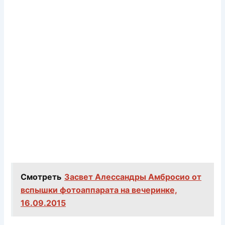
Смотреть
Засвет Алессандры Амбросио от
вспышки фотоаппарата на вечеринке,
16.09.2015