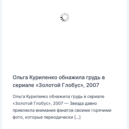
Ольга Куриленко обнажила грудь в
сериале «Золотой Глобус», 2007
Ольга Куриленко обнажила грудь в сериале
«Золотой Глобус», 2007 — Звезда давно
привлекла внимание фанатов своими горячими
фото, которые периодически […]