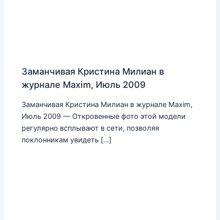
Заманчивая Кристина Милиан в
журнале Maxim, Июль 2009
Заманчивая Кристина Милиан в журнале Maxim,
Июль 2009 — Откровенные фото этой модели
регулярно всплывают в сети, позволяя
поклонникам увидеть […]