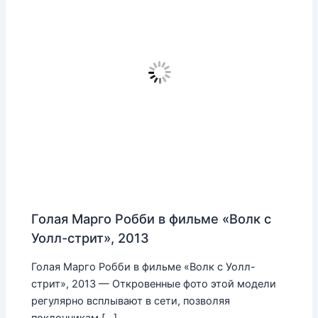
Голая Марго Робби в фильме «Волк с
Уолл-стрит», 2013
Голая Марго Робби в фильме «Волк с Уолл-
стрит», 2013 — Откровенные фото этой модели
регулярно всплывают в сети, позволяя
поклонникам […]