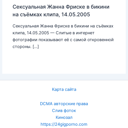
Сексуальная Жанна Фриске в бикини
на съёмках клипа, 14.05.2005
Сексуальная Жанна Фриске в бикини на съёмках
клипа, 14.05.2005 — Слитые в интернет
фотографии показывают её с самой откровенной
стороны. […]
Карта сайта
DCMA авторские права
Слив фоток
Кинозал
https://24gigporno.com