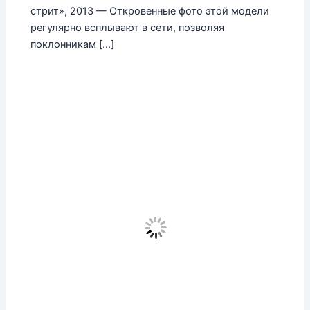
стрит», 2013 — Откровенные фото этой модели
регулярно всплывают в сети, позволяя
поклонникам […]