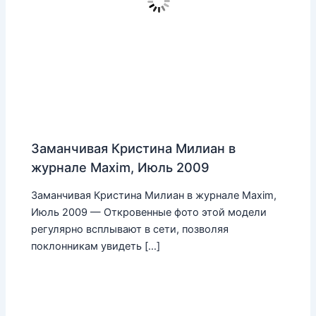
Заманчивая Кристина Милиан в
журнале Maxim, Июль 2009
Заманчивая Кристина Милиан в журнале Maxim,
Июль 2009 — Откровенные фото этой модели
регулярно всплывают в сети, позволяя
поклонникам увидеть […]