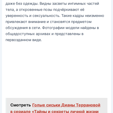
даже без одежды. Видны засветы интимных частей
тела, а откровенные позы подчёркивают её
уверенность и сексуальность. Такие кадры неизменно
привлекают внимание и становятся предметом
обсуждения в сети. Фотографии модели найдены в
общедоступных архивах и представлены в
первозданном виде.
Смотреть
Голые сиськи Дианы Террановой
в сериале «Тайны и секреты личной жизни