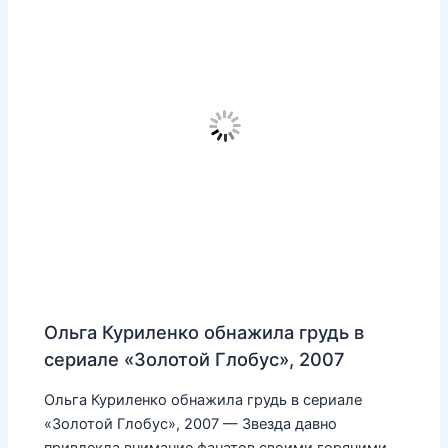
Ольга Куриленко обнажила грудь в
сериале «Золотой Глобус», 2007
Ольга Куриленко обнажила грудь в сериале
«Золотой Глобус», 2007 — Звезда давно
привлекла внимание фанатов своими горячими