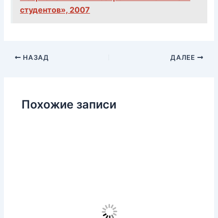
студентов», 2007
НАЗАД
ДАЛЕЕ
Похожие записи