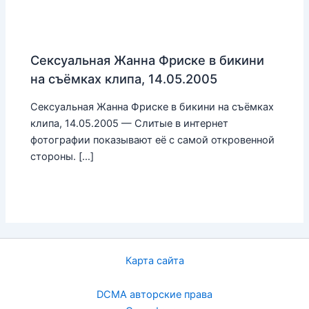
Сексуальная Жанна Фриске в бикини
на съёмках клипа, 14.05.2005
Сексуальная Жанна Фриске в бикини на съёмках
клипа, 14.05.2005 — Слитые в интернет
фотографии показывают её с самой откровенной
стороны. […]
Карта сайта
DCMA авторские права