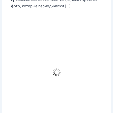
фото, которые периодически […]