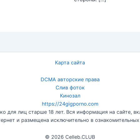
Карта сайта
DCMA авторские права
Слив фоток
Кинозал
https://24gigporno.com
о для лиц старше 18 лет. Вся информация на сайте, вк
ернет и размещена исключительно в ознакомительных це
© 2026 Celleb.CLUB