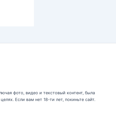
лючая фото, видео и текстовый контент, была
лях. Если вам нет 18-ти лет, покиньте сайт.