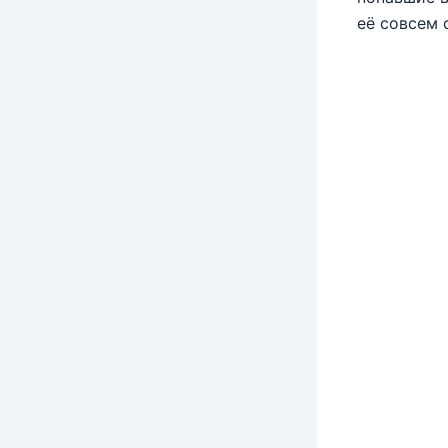
её совсем 