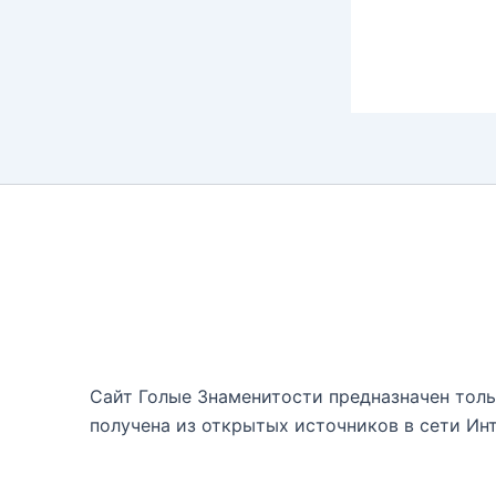
Сайт Голые Знаменитости предназначен тольк
получена из открытых источников в сети Инт