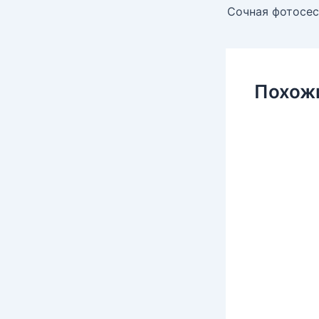
Похож