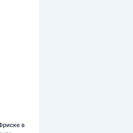
Фриске в