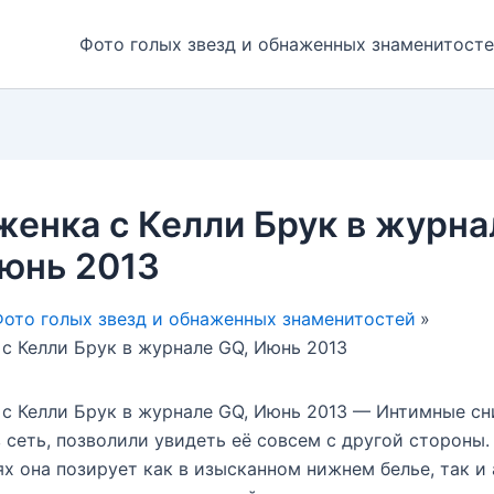
Фото голых звезд и обнаженных знаменитост
енка с Келли Брук в журна
юнь 2013
ото голых звезд и обнаженных знаменитостей
с Келли Брук в журнале GQ, Июнь 2013
с Келли Брук в журнале GQ, Июнь 2013 — Интимные сн
 сеть, позволили увидеть её совсем с другой стороны.
х она позирует как в изысканном нижнем белье, так и