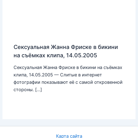
Сексуальная Жанна Фриске в бикини
на съёмках клипа, 14.05.2005
Сексуальная Жанна Фриске в бикини на съёмках
клипа, 14.05.2005 — Слитые в интернет
фотографии показывают её с самой откровенной
стороны. […]
Карта сайта