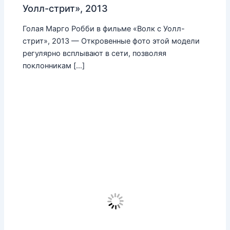
Уолл-стрит», 2013
Голая Марго Робби в фильме «Волк с Уолл-
стрит», 2013 — Откровенные фото этой модели
регулярно всплывают в сети, позволяя
поклонникам […]