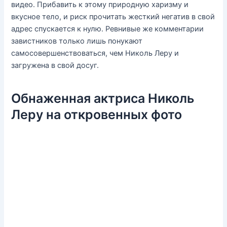
видео. Прибавить к этому природную харизму и
вкусное тело, и риск прочитать жесткий негатив в свой
адрес спускается к нулю. Ревнивые же комментарии
завистников только лишь понукают
самосовершенствоваться, чем Николь Леру и
загружена в свой досуг.
Обнаженная актриса Николь
Леру на откровенных фото