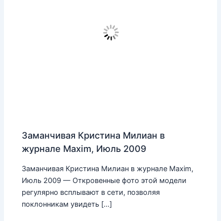
Заманчивая Кристина Милиан в
журнале Maxim, Июль 2009
Заманчивая Кристина Милиан в журнале Maxim,
Июль 2009 — Откровенные фото этой модели
регулярно всплывают в сети, позволяя
поклонникам увидеть […]