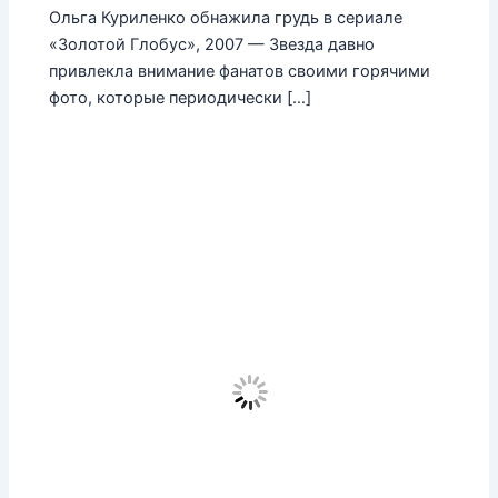
Ольга Куриленко обнажила грудь в сериале
«Золотой Глобус», 2007 — Звезда давно
привлекла внимание фанатов своими горячими
фото, которые периодически […]