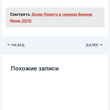
Смотреть
Деми Ловато в черном бикини,
Июнь 2010
НАЗАД
ДАЛЕЕ
Похожие записи