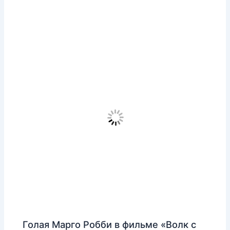
Голая Марго Робби в фильме «Волк с