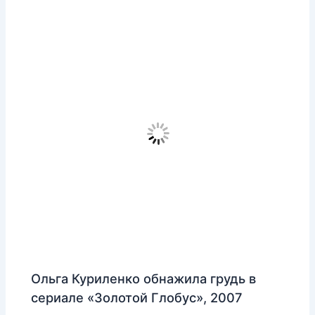
Ольга Куриленко обнажила грудь в
сериале «Золотой Глобус», 2007