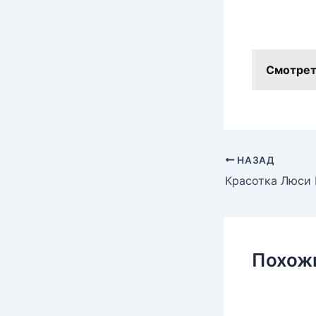
Смотрет
НАЗАД
Похож