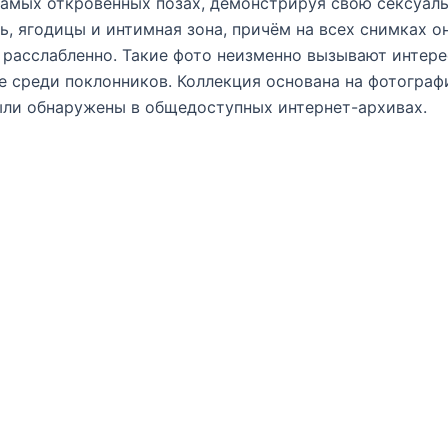
самых откровенных позах, демонстрируя свою сексуаль
ь, ягодицы и интимная зона, причём на всех снимках о
 расслабленно. Такие фото неизменно вызывают интере
 среди поклонников. Коллекция основана на фотограф
ли обнаружены в общедоступных интернет-архивах.