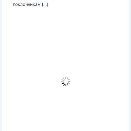
поклонникам […]