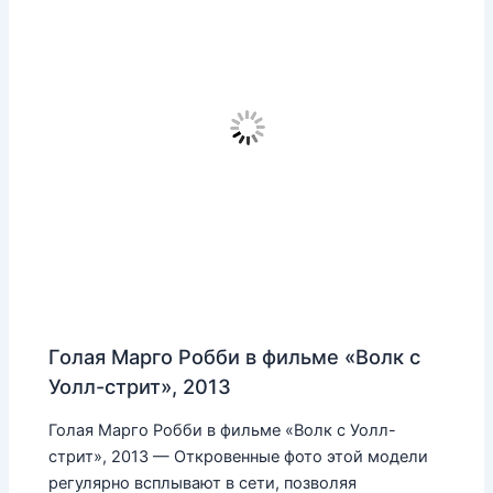
Голая Марго Робби в фильме «Волк с
Уолл-стрит», 2013
Голая Марго Робби в фильме «Волк с Уолл-
стрит», 2013 — Откровенные фото этой модели
регулярно всплывают в сети, позволяя