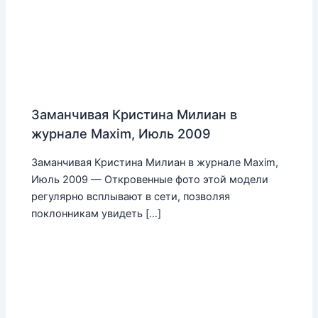
Заманчивая Кристина Милиан в
журнале Maxim, Июль 2009
Заманчивая Кристина Милиан в журнале Maxim,
Июль 2009 — Откровенные фото этой модели
регулярно всплывают в сети, позволяя
поклонникам увидеть […]