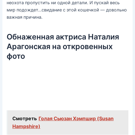
неохота пропустить ни одной детали. И пускай весь
мир подождет…свидание с этой кошечкой — довольно
важная причина.
Обнаженная актриса Наталия
Арагонская на откровенных
фото
Смотреть
Голая Сьюзан Хэмпшир (Susan
Hampshire)