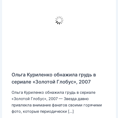
Ольга Куриленко обнажила грудь в
сериале «Золотой Глобус», 2007
Ольга Куриленко обнажила грудь в сериале
«Золотой Глобус», 2007 — Звезда давно
привлекла внимание фанатов своими горячими
фото, которые периодически […]