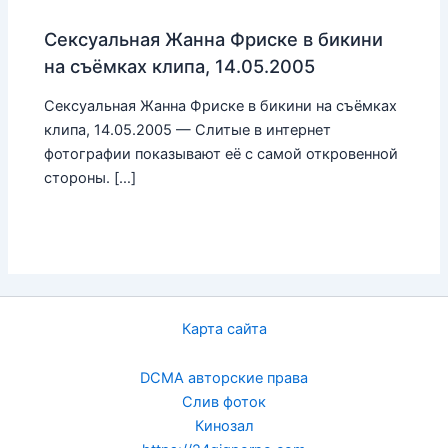
Сексуальная Жанна Фриске в бикини
на съёмках клипа, 14.05.2005
Сексуальная Жанна Фриске в бикини на съёмках
клипа, 14.05.2005 — Слитые в интернет
фотографии показывают её с самой откровенной
стороны. […]
Карта сайта
DCMA авторские права
Слив фоток
Кинозал