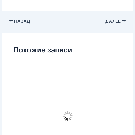
НАЗАД
ДАЛЕЕ
Похожие записи