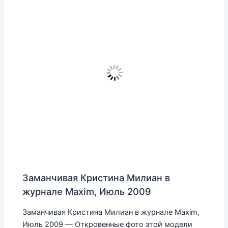
Заманчивая Кристина Милиан в
журнале Maxim, Июль 2009
Заманчивая Кристина Милиан в журнале Maxim,
Июль 2009 — Откровенные фото этой модели