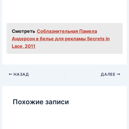
Смотреть
Соблазнительная Памела
Андерсон в белье для рекламы Secrets in
Lace, 2011
НАЗАД
ДАЛЕЕ
Похожие записи