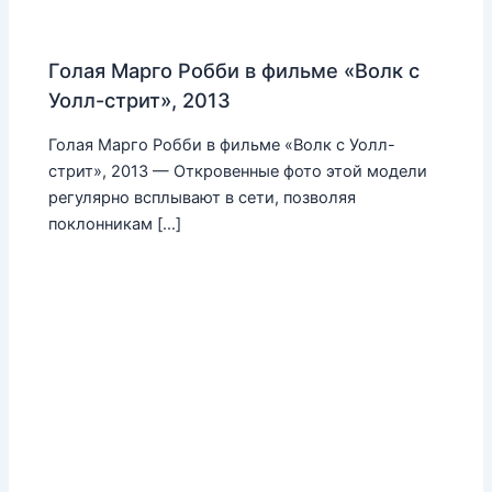
Голая Марго Робби в фильме «Волк с
Уолл-стрит», 2013
Голая Марго Робби в фильме «Волк с Уолл-
стрит», 2013 — Откровенные фото этой модели
регулярно всплывают в сети, позволяя
поклонникам […]