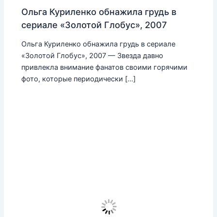
Ольга Куриленко обнажила грудь в
сериале «Золотой Глобус», 2007
Ольга Куриленко обнажила грудь в сериале
«Золотой Глобус», 2007 — Звезда давно
привлекла внимание фанатов своими горячими
фото, которые периодически […]