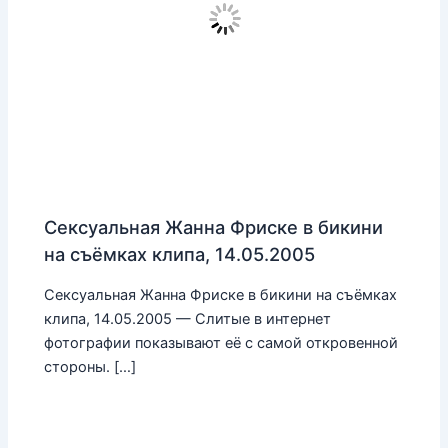
Сексуальная Жанна Фриске в бикини
на съёмках клипа, 14.05.2005
Сексуальная Жанна Фриске в бикини на съёмках
клипа, 14.05.2005 — Слитые в интернет
фотографии показывают её с самой откровенной
стороны. […]