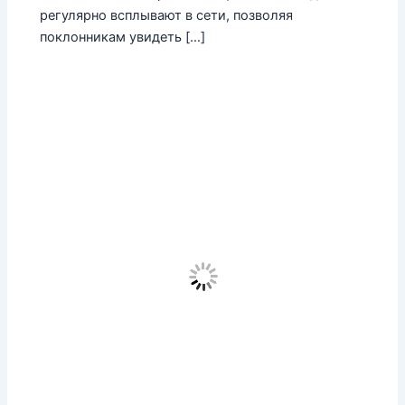
регулярно всплывают в сети, позволяя
поклонникам увидеть […]