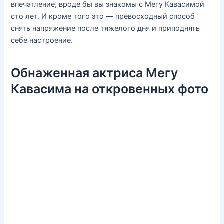
впечатление, вроде бы вы знакомы с Мегу Кавасимой
сто лет. И кроме того это — превосходный способ
снять напряжение после тяжелого дня и приподнять
себе настроение.
Обнаженная актриса Мегу
Кавасима на откровенных фото