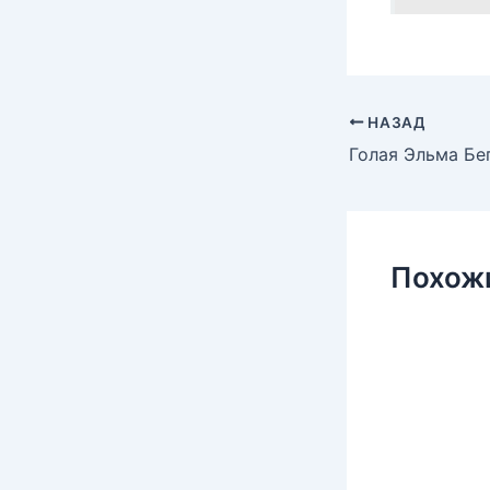
НАЗАД
Похож