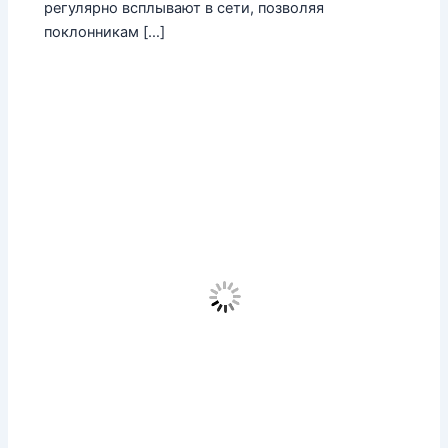
регулярно всплывают в сети, позволяя
поклонникам […]