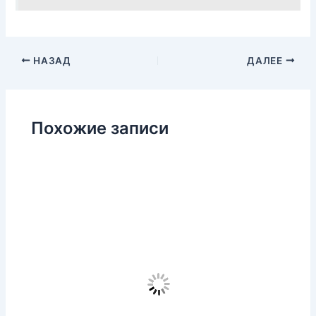
НАЗАД
ДАЛЕЕ
Похожие записи