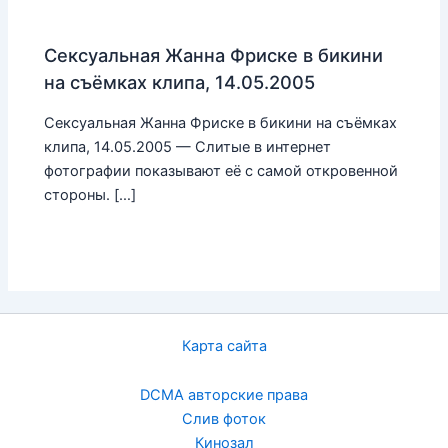
Сексуальная Жанна Фриске в бикини
на съёмках клипа, 14.05.2005
Сексуальная Жанна Фриске в бикини на съёмках
клипа, 14.05.2005 — Слитые в интернет
фотографии показывают её с самой откровенной
стороны. […]
Карта сайта
DCMA авторские права
Слив фоток
Кинозал