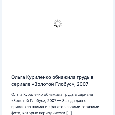
Ольга Куриленко обнажила грудь в
сериале «Золотой Глобус», 2007
Ольга Куриленко обнажила грудь в сериале
«Золотой Глобус», 2007 — Звезда давно
привлекла внимание фанатов своими горячими
фото, которые периодически […]