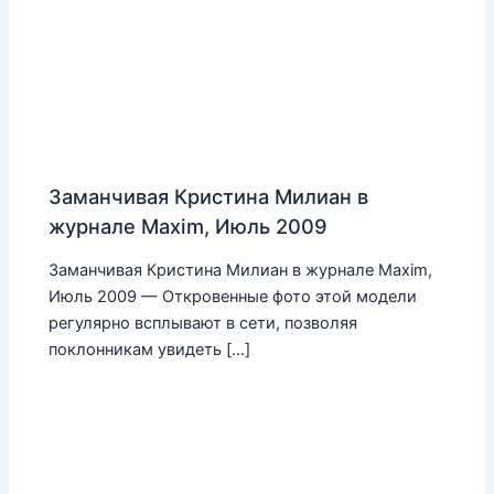
Заманчивая Кристина Милиан в
журнале Maxim, Июль 2009
Заманчивая Кристина Милиан в журнале Maxim,
Июль 2009 — Откровенные фото этой модели
регулярно всплывают в сети, позволяя
поклонникам увидеть […]