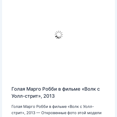
Голая Марго Робби в фильме «Волк с
Уолл-стрит», 2013
Голая Марго Робби в фильме «Волк с Уолл-
стрит», 2013 — Откровенные фото этой модели