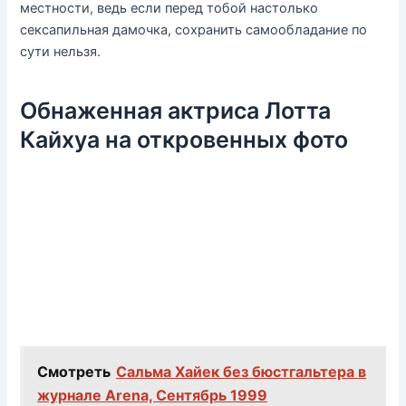
местности, ведь если перед тобой настолько
сексапильная дамочка, сохранить самообладание по
сути нельзя.
Обнаженная актриса Лотта
Кайхуа на откровенных фото
Смотреть
Сальма Хайек без бюстгальтера в
журнале Arena, Сентябрь 1999