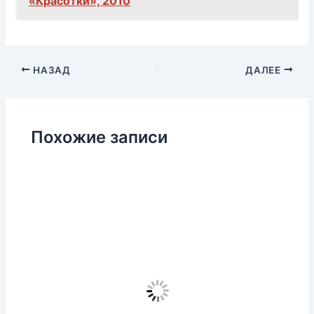
«Красотки», 2010
НАЗАД
ДАЛЕЕ
Похожие записи