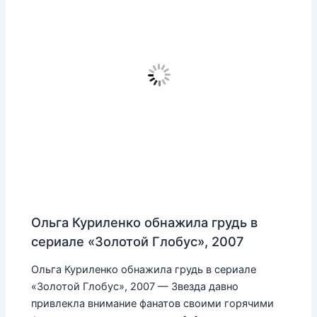
Ольга Куриленко обнажила грудь в
сериале «Золотой Глобус», 2007
Ольга Куриленко обнажила грудь в сериале
«Золотой Глобус», 2007 — Звезда давно
привлекла внимание фанатов своими горячими