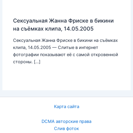
Сексуальная Жанна Фриске в бикини
на съёмках клипа, 14.05.2005
Сексуальная Жанна Фриске в бикини на съёмках
клипа, 14.05.2005 — Слитые в интернет
фотографии показывают её с самой откровенной
стороны. […]
Карта сайта
DCMA авторские права
Слив фоток