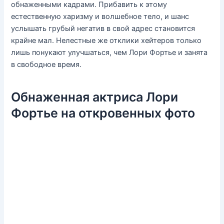
обнаженными кадрами. Прибавить к этому
естественную харизму и волшебное тело, и шанс
услышать грубый негатив в свой адрес становится
крайне мал. Нелестные же отклики хейтеров только
лишь понукают улучшаться, чем Лори Фортье и занята
в свободное время.
Обнаженная актриса Лори
Фортье на откровенных фото