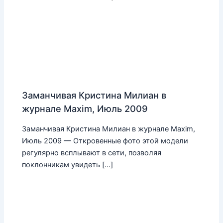
Заманчивая Кристина Милиан в
журнале Maxim, Июль 2009
Заманчивая Кристина Милиан в журнале Maxim,
Июль 2009 — Откровенные фото этой модели
регулярно всплывают в сети, позволяя
поклонникам увидеть […]