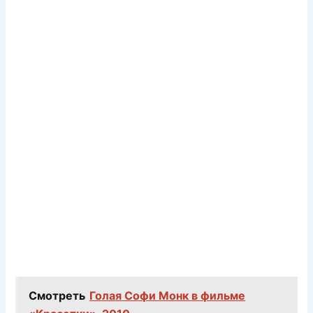
Смотреть
Голая Софи Монк в фильме