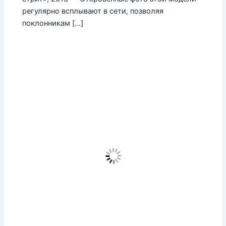
регулярно всплывают в сети, позволяя
поклонникам […]