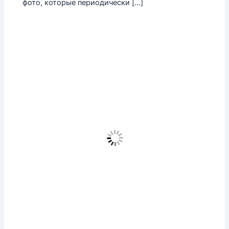
фото, которые периодически […]