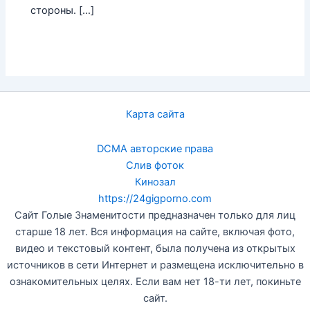
стороны. […]
Карта сайта
DCMA авторские права
Слив фоток
Кинозал
https://24gigporno.com
Сайт Голые Знаменитости предназначен только для лиц
старше 18 лет. Вся информация на сайте, включая фото,
видео и текстовый контент, была получена из открытых
источников в сети Интернет и размещена исключительно в
ознакомительных целях. Если вам нет 18-ти лет, покиньте
сайт.