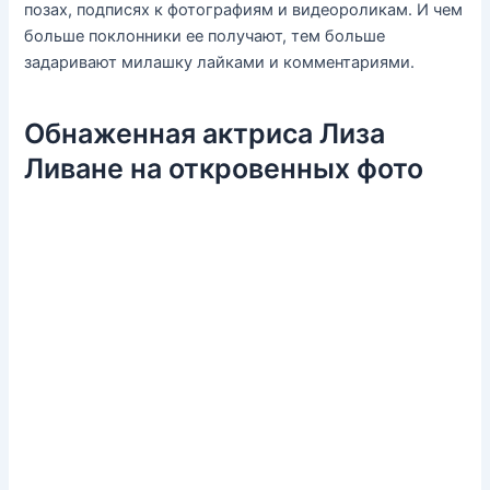
позах, подписях к фотографиям и видеороликам. И чем
больше поклонники ее получают, тем больше
задаривают милашку лайками и комментариями.
Обнаженная актриса Лиза
Ливане на откровенных фото