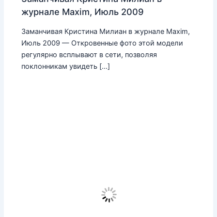
журнале Maxim, Июль 2009
Заманчивая Кристина Милиан в журнале Maxim,
Июль 2009 — Откровенные фото этой модели
регулярно всплывают в сети, позволяя
поклонникам увидеть […]