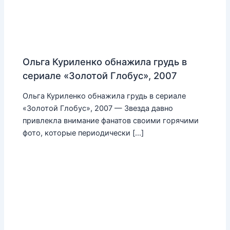
Ольга Куриленко обнажила грудь в
сериале «Золотой Глобус», 2007
Ольга Куриленко обнажила грудь в сериале
«Золотой Глобус», 2007 — Звезда давно
привлекла внимание фанатов своими горячими
фото, которые периодически […]