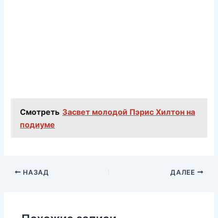
Смотреть
Засвет молодой Пэрис Хилтон на
подиуме
НАЗАД
ДАЛЕЕ