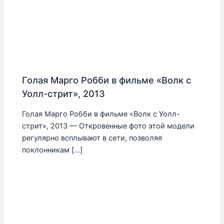
Голая Марго Робби в фильме «Волк с
Уолл-стрит», 2013
Голая Марго Робби в фильме «Волк с Уолл-
стрит», 2013 — Откровенные фото этой модели
регулярно всплывают в сети, позволяя
поклонникам […]