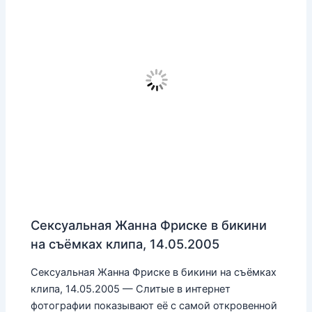
Сексуальная Жанна Фриске в бикини
на съёмках клипа, 14.05.2005
Сексуальная Жанна Фриске в бикини на съёмках
клипа, 14.05.2005 — Слитые в интернет
фотографии показывают её с самой откровенной