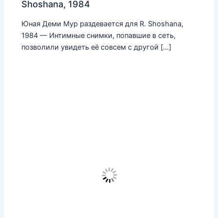
Shoshana, 1984
Юная Деми Мур раздевается для R. Shoshana,
1984 — Интимные снимки, попавшие в сеть,
позволили увидеть её совсем с другой […]