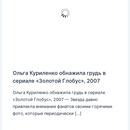
Ольга Куриленко обнажила грудь в
сериале «Золотой Глобус», 2007
Ольга Куриленко обнажила грудь в сериале
«Золотой Глобус», 2007 — Звезда давно
привлекла внимание фанатов своими горячими
фото, которые периодически […]