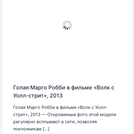
Голая Марго Робби в фильме «Волк с
Уолл-стрит», 2013
Голая Марго Робби в фильме «Волк с Уолл-
стрит», 2013 — Откровенные фото этой модели
регулярно всплывают в сети, позволяя
поклонникам […]