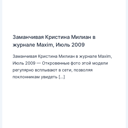
Заманчивая Кристина Милиан в
журнале Maxim, Июль 2009
Заманчивая Кристина Милиан в журнале Maxim,
Июль 2009 — Откровенные фото этой модели
регулярно всплывают в сети, позволяя
поклонникам увидеть […]