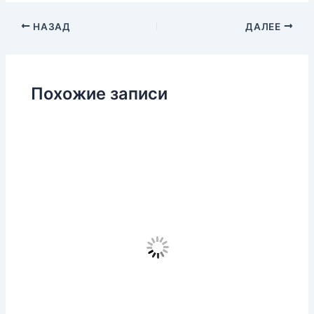
НАЗАД
ДАЛЕЕ
Похожие записи