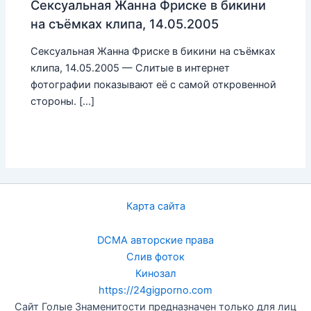
Сексуальная Жанна Фриске в бикини
на съёмках клипа, 14.05.2005
Сексуальная Жанна Фриске в бикини на съёмках
клипа, 14.05.2005 — Слитые в интернет
фотографии показывают её с самой откровенной
стороны. […]
Карта сайта
DCMA авторские права
Слив фоток
Кинозал
https://24gigporno.com
Сайт Голые Знаменитости предназначен только для лиц