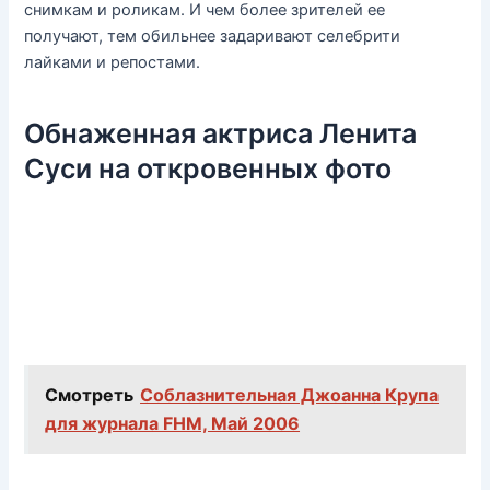
снимкам и роликам. И чем более зрителей ее
получают, тем обильнее задаривают селебрити
лайками и репостами.
Обнаженная актриса Ленита
Суси на откровенных фото
Смотреть
Соблазнительная Джоанна Крупа
для журнала FHM, Май 2006