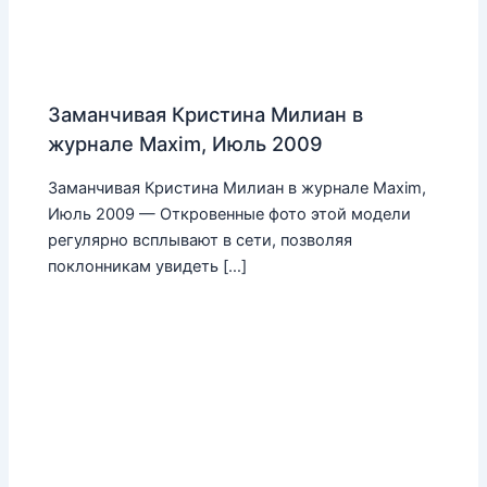
Заманчивая Кристина Милиан в
журнале Maxim, Июль 2009
Заманчивая Кристина Милиан в журнале Maxim,
Июль 2009 — Откровенные фото этой модели
регулярно всплывают в сети, позволяя
поклонникам увидеть […]