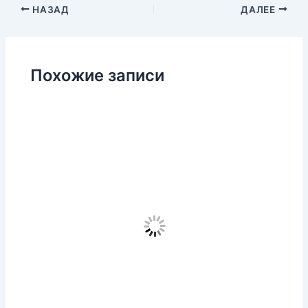
НАЗАД
ДАЛЕЕ
Похожие записи