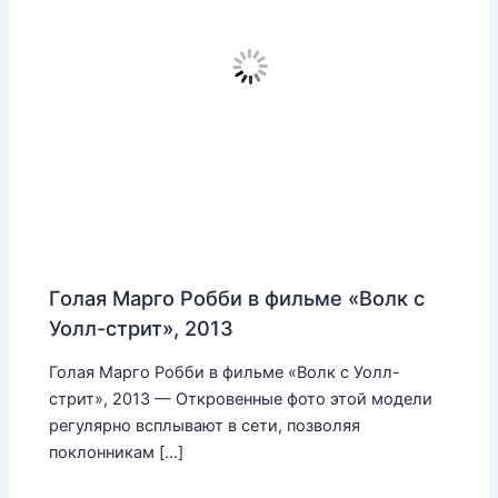
Голая Марго Робби в фильме «Волк с
Уолл-стрит», 2013
Голая Марго Робби в фильме «Волк с Уолл-
стрит», 2013 — Откровенные фото этой модели
регулярно всплывают в сети, позволяя
поклонникам […]