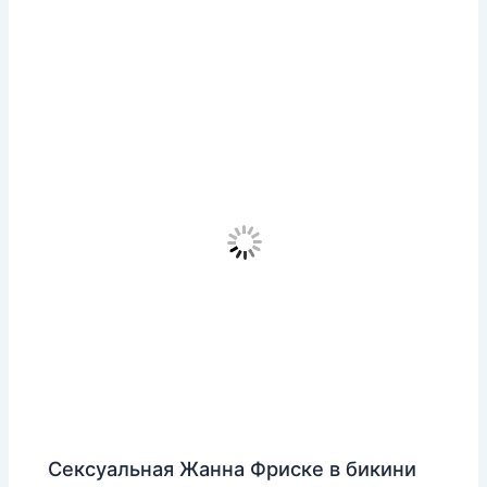
Сексуальная Жанна Фриске в бикини