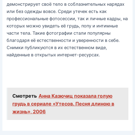
демонстрирует своё тело в соблазнительных нарядах
или без одежды вовсе. Среди утечек есть как
профессиональные фотосессии, так и личные кадры, на
которых можно увидеть её грудь, попу и интимные
части тела. Такие фотографии стали популярны
благодаря её естественности и уверенности в себе.
Снимки публикуются в их естественном виде,
найденные в открытых интернет-ресурсах.
Смотреть
Анна Казючиц показала голую
грудь в сериале «Утесов. Песня длиною в
жизнь», 2006