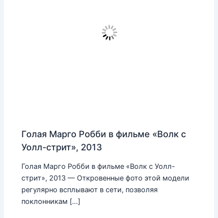
Голая Марго Робби в фильме «Волк с
Уолл-стрит», 2013
Голая Марго Робби в фильме «Волк с Уолл-
стрит», 2013 — Откровенные фото этой модели
регулярно всплывают в сети, позволяя
поклонникам […]