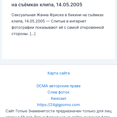
на съёмках клипа, 14.05.2005
Сексуальная Жанна Фриске в бикини на съёмках
клипа, 14.05.2005 — Слитые в интернет
фотографии показывают её с самой откровенной
стороны. […]
Карта сайта
DCMA авторские права
Слив фоток
Кинозал
https://24gigporno.com
Сайт Голые Знаменитости предназначен только для лиц