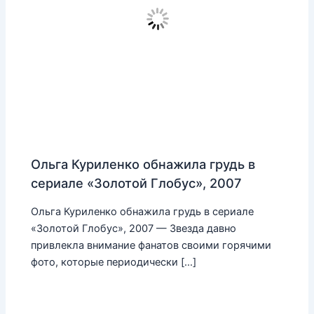
Ольга Куриленко обнажила грудь в
сериале «Золотой Глобус», 2007
Ольга Куриленко обнажила грудь в сериале
«Золотой Глобус», 2007 — Звезда давно
привлекла внимание фанатов своими горячими
фото, которые периодически […]