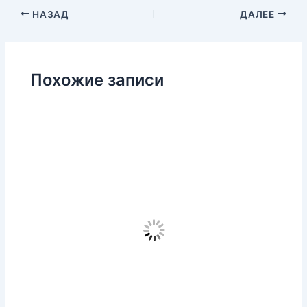
НАЗАД
ДАЛЕЕ
Похожие записи