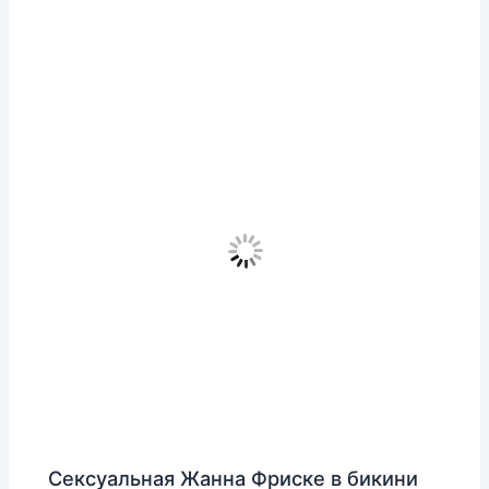
Сексуальная Жанна Фриске в бикини