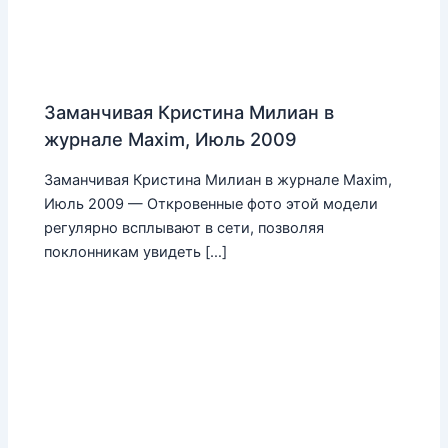
Заманчивая Кристина Милиан в
журнале Maxim, Июль 2009
Заманчивая Кристина Милиан в журнале Maxim,
Июль 2009 — Откровенные фото этой модели
регулярно всплывают в сети, позволяя
поклонникам увидеть […]