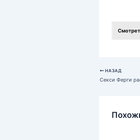
Смотрет
НАЗАД
Похож