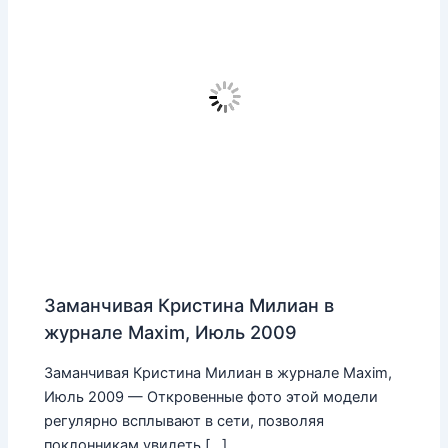
Заманчивая Кристина Милиан в
журнале Maxim, Июль 2009
Заманчивая Кристина Милиан в журнале Maxim,
Июль 2009 — Откровенные фото этой модели
регулярно всплывают в сети, позволяя
поклонникам увидеть […]