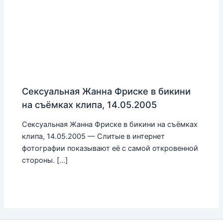
Сексуальная Жанна Фриске в бикини
на съёмках клипа, 14.05.2005
Сексуальная Жанна Фриске в бикини на съёмках
клипа, 14.05.2005 — Слитые в интернет
фотографии показывают её с самой откровенной
стороны. […]