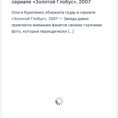
сериале «Золотой Глобус», 2007
Ольга Куриленко обнажила грудь в сериале
«Золотой Глобус», 2007 — Звезда давно
привлекла внимание фанатов своими горячими
фото, которые периодически […]