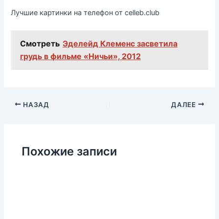
Лучшие картинки на телефон от celleb.club
Смотреть
Эделейд Клеменс засветила
грудь в фильме «Ничьи», 2012
НАЗАД
ДАЛЕЕ
Похожие записи