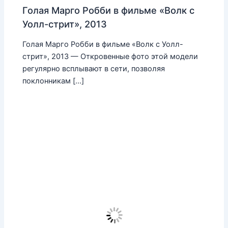
Голая Марго Робби в фильме «Волк с
Уолл-стрит», 2013
Голая Марго Робби в фильме «Волк с Уолл-
стрит», 2013 — Откровенные фото этой модели
регулярно всплывают в сети, позволяя
поклонникам […]