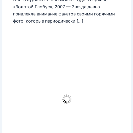
«Золотой Глобус», 2007 — Звезда давно
привлекла внимание фанатов своими горячими
фото, которые периодически […]