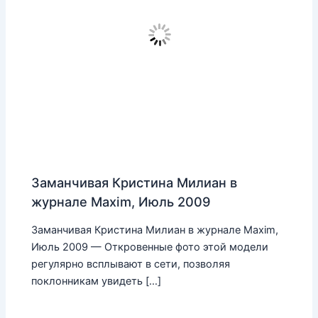
Заманчивая Кристина Милиан в
журнале Maxim, Июль 2009
Заманчивая Кристина Милиан в журнале Maxim,
Июль 2009 — Откровенные фото этой модели
регулярно всплывают в сети, позволяя
поклонникам увидеть […]