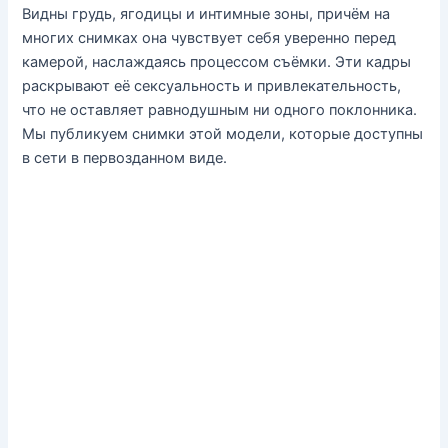
Видны грудь, ягодицы и интимные зоны, причём на
многих снимках она чувствует себя уверенно перед
камерой, наслаждаясь процессом съёмки. Эти кадры
раскрывают её сексуальность и привлекательность,
что не оставляет равнодушным ни одного поклонника.
Мы публикуем снимки этой модели, которые доступны
в сети в первозданном виде.