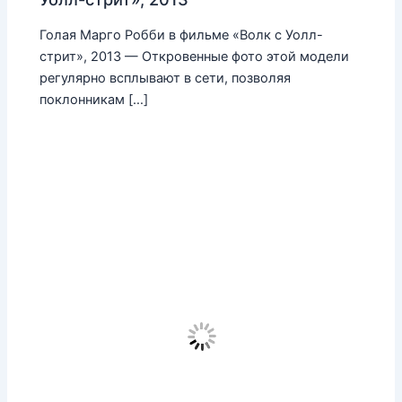
Голая Марго Робби в фильме «Волк с Уолл-
стрит», 2013 — Откровенные фото этой модели
регулярно всплывают в сети, позволяя
поклонникам […]