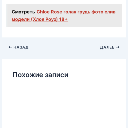
Смотреть
Chloe Rose голая грудь фото слив
модели (Хлоя Роуз) 18+
НАЗАД
ДАЛЕЕ
Похожие записи