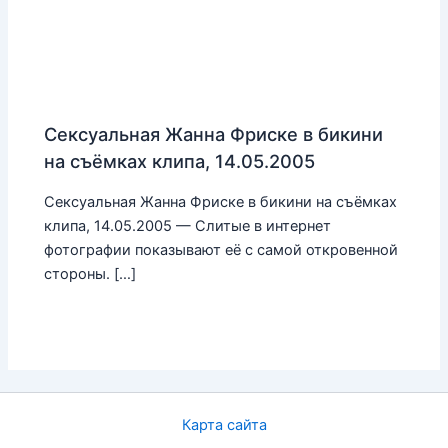
Сексуальная Жанна Фриске в бикини
на съёмках клипа, 14.05.2005
Сексуальная Жанна Фриске в бикини на съёмках
клипа, 14.05.2005 — Слитые в интернет
фотографии показывают её с самой откровенной
стороны. […]
Карта сайта