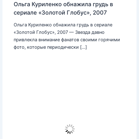
Ольга Куриленко обнажила грудь в
сериале «Золотой Глобус», 2007
Ольга Куриленко обнажила грудь в сериале
«Золотой Глобус», 2007 — Звезда давно
привлекла внимание фанатов своими горячими
фото, которые периодически […]