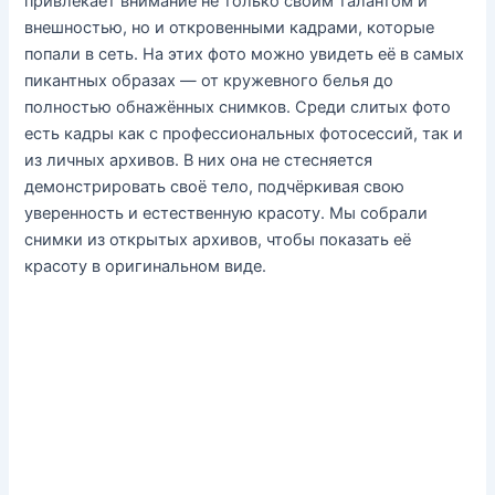
привлекает внимание не только своим талантом и
внешностью, но и откровенными кадрами, которые
попали в сеть. На этих фото можно увидеть её в самых
пикантных образах — от кружевного белья до
полностью обнажённых снимков. Среди слитых фото
есть кадры как с профессиональных фотосессий, так и
из личных архивов. В них она не стесняется
демонстрировать своё тело, подчёркивая свою
уверенность и естественную красоту. Мы собрали
снимки из открытых архивов, чтобы показать её
красоту в оригинальном виде.