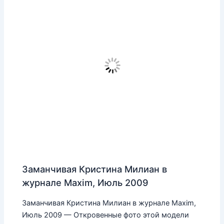
Заманчивая Кристина Милиан в
журнале Maxim, Июль 2009
Заманчивая Кристина Милиан в журнале Maxim,
Июль 2009 — Откровенные фото этой модели