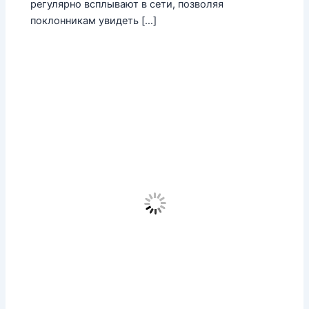
регулярно всплывают в сети, позволяя
поклонникам увидеть […]