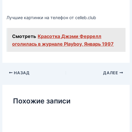
Лучшие картинки на телефон от celleb.club
Смотреть
Красотка Джэми Феррелл
оголилась в журнале Playboy, Январь 1997
НАЗАД
ДАЛЕЕ
Похожие записи