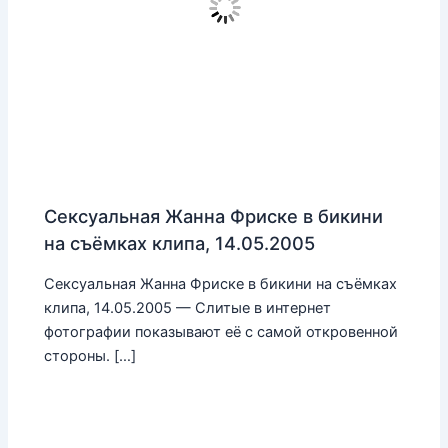
Сексуальная Жанна Фриске в бикини
на съёмках клипа, 14.05.2005
Сексуальная Жанна Фриске в бикини на съёмках
клипа, 14.05.2005 — Слитые в интернет
фотографии показывают её с самой откровенной
стороны. […]